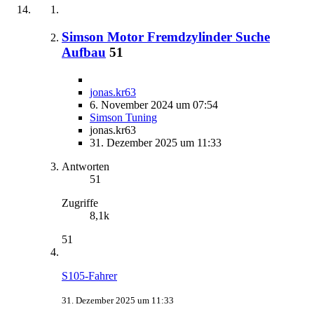
Simson Motor Fremdzylinder Suche
Aufbau
51
jonas.kr63
6. November 2024 um 07:54
Simson Tuning
jonas.kr63
31. Dezember 2025 um 11:33
Antworten
51
Zugriffe
8,1k
51
S105-Fahrer
31. Dezember 2025 um 11:33