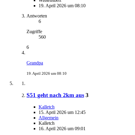
Wissensbert
19. April 2026 um 08:10
Antworten
6
Zugriffe
560
6
Grandpa
19. April 2026 um 08:10
S51 geht nach 2km aus
3
Kalletch
15. April 2026 um 12:45
Allgemein
Kalletch
16. April 2026 um 09:01