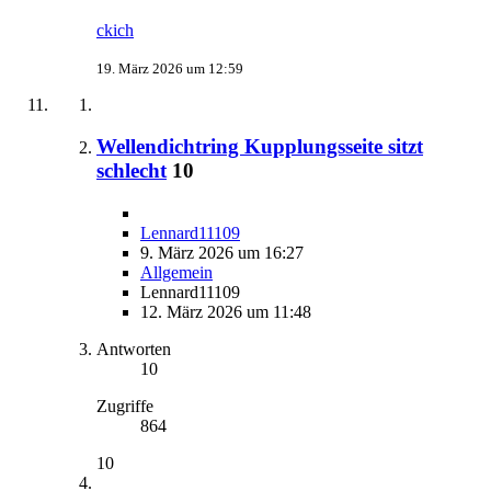
ckich
19. März 2026 um 12:59
Wellendichtring Kupplungsseite sitzt
schlecht
10
Lennard11109
9. März 2026 um 16:27
Allgemein
Lennard11109
12. März 2026 um 11:48
Antworten
10
Zugriffe
864
10