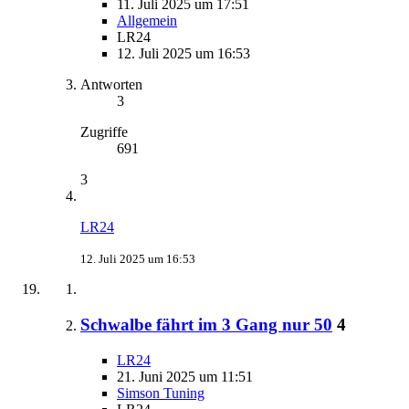
11. Juli 2025 um 17:51
Allgemein
LR24
12. Juli 2025 um 16:53
Antworten
3
Zugriffe
691
3
LR24
12. Juli 2025 um 16:53
Schwalbe fährt im 3 Gang nur 50
4
LR24
21. Juni 2025 um 11:51
Simson Tuning