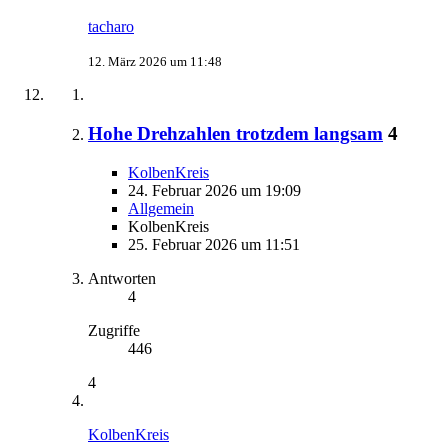
tacharo
12. März 2026 um 11:48
Hohe Drehzahlen trotzdem langsam
4
KolbenKreis
24. Februar 2026 um 19:09
Allgemein
KolbenKreis
25. Februar 2026 um 11:51
Antworten
4
Zugriffe
446
4
KolbenKreis