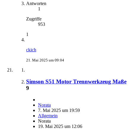
Antworten
1
Zugriffe
953
1
ckich
21. Mai 2025 um 09:04
Simson S51 Motor Trennwerkzeug Maße
9
Norata
7. Mai 2025 um 19:59
Allgemein
Norata
19. Mai 2025 um 12:06