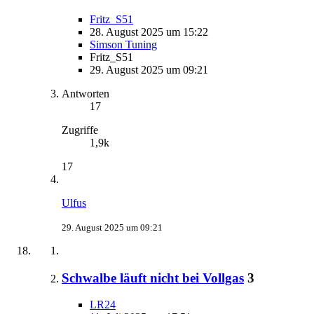
Fritz_S51
28. August 2025 um 15:22
Simson Tuning
Fritz_S51
29. August 2025 um 09:21
Antworten
17
Zugriffe
1,9k
17
Ulfus
29. August 2025 um 09:21
Schwalbe läuft nicht bei Vollgas
3
LR24