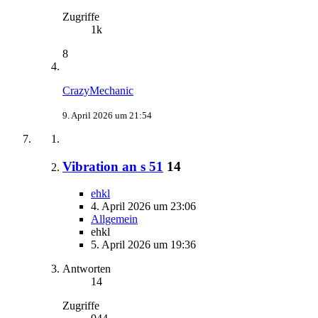
Zugriffe
1k
8
CrazyMechanic
9. April 2026 um 21:54
Vibration an s 51
14
ehkl
4. April 2026 um 23:06
Allgemein
ehkl
5. April 2026 um 19:36
Antworten
14
Zugriffe