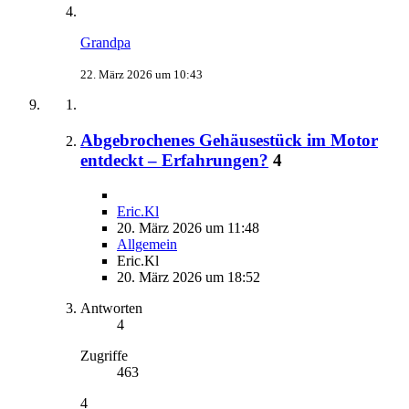
Grandpa
22. März 2026 um 10:43
Abgebrochenes Gehäusestück im Motor
entdeckt – Erfahrungen?
4
Eric.Kl
20. März 2026 um 11:48
Allgemein
Eric.Kl
20. März 2026 um 18:52
Antworten
4
Zugriffe
463
4