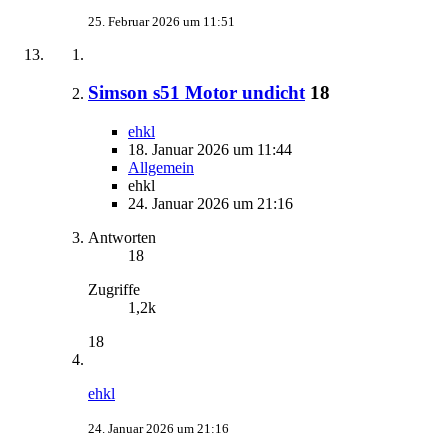
25. Februar 2026 um 11:51
Simson s51 Motor undicht
18
ehkl
18. Januar 2026 um 11:44
Allgemein
ehkl
24. Januar 2026 um 21:16
Antworten
18
Zugriffe
1,2k
18
ehkl
24. Januar 2026 um 21:16