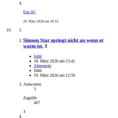
Eric.Kl
20. März 2026 um 18:52
Simson Star springt nicht an wenn er
warm ist.
3
Juliii
18. März 2026 um 15:41
Allgemein
Juliii
19. März 2026 um 12:59
Antworten
3
Zugriffe
407
3