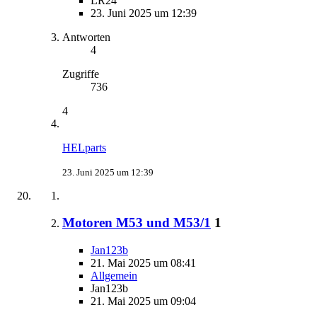
LR24
23. Juni 2025 um 12:39
Antworten
4
Zugriffe
736
4
HELparts
23. Juni 2025 um 12:39
Motoren M53 und M53/1
1
Jan123b
21. Mai 2025 um 08:41
Allgemein
Jan123b
21. Mai 2025 um 09:04