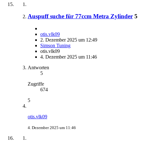
Auspuff suche für 77ccm Metra Zylinder
5
otis.vlk09
2. Dezember 2025 um 12:49
Simson Tuning
otis.vlk09
4. Dezember 2025 um 11:46
Antworten
5
Zugriffe
674
5
otis.vlk09
4. Dezember 2025 um 11:46