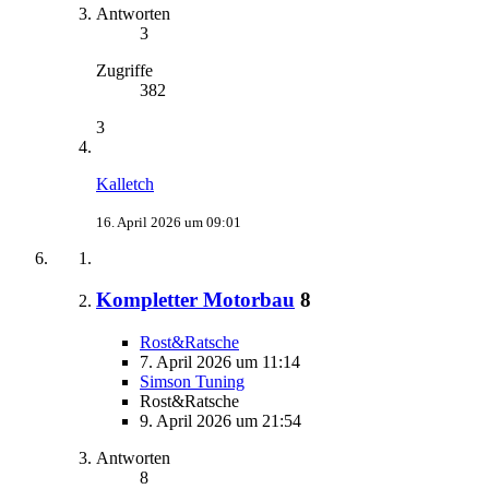
Antworten
3
Zugriffe
382
3
Kalletch
16. April 2026 um 09:01
Kompletter Motorbau
8
Rost&Ratsche
7. April 2026 um 11:14
Simson Tuning
Rost&Ratsche
9. April 2026 um 21:54
Antworten
8