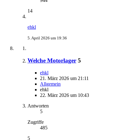
944
14
ehkl
5. April 2026 um 19:36
Welche Motorlager
5
ehkl
21. März 2026 um 21:11
Allgemein
ehkl
22. März 2026 um 10:43
Antworten
5
Zugriffe
485
5