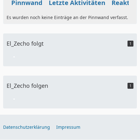
Pinnwand
Letzte Aktivitäten
Reaktio
Es wurden noch keine Einträge an der Pinnwand verfasst.
El_Zecho folgt
1
El_Zecho folgen
1
Datenschutzerklärung
Impressum