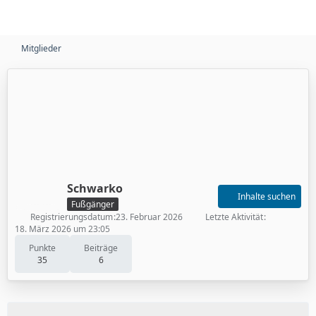
Mitglieder
Schwarko
Inhalte suchen
Fußgänger
Registrierungsdatum
23. Februar 2026
Letzte Aktivität
18. März 2026 um 23:05
Punkte
Beiträge
35
6