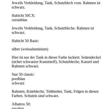
Jeweils Verkleidung, Tank, Schutzblech vorn. Rahmen ist
schwarz.
Habicht 50CX:
ozeanblau
Jeweils Verkleidung, Tank, Schutzbleche. Rahmen ist
schwarz.
Habicht 50 Basic:
silber (weissaluminium)
Hier ist nur der Tank in dieser Farbe lackiert. Seitendeckel
(sicher schwarzer Kunststoff), Schutzbleche, Kanzel und
Rahmen schwarz.
Star 50 classic:
poolblau
schwarz
Rahmen, Kniebleche, Trittbretter, Tank, Felgen in diesen
Farben. Schutzis sind schwarz.
Albatros 50:
royalrot