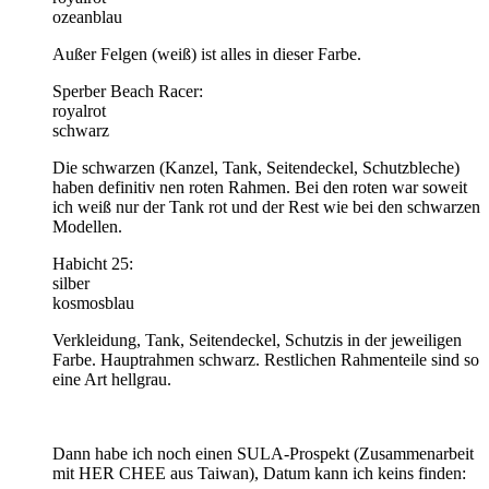
ozeanblau
Außer Felgen (weiß) ist alles in dieser Farbe.
Sperber Beach Racer:
royalrot
schwarz
Die schwarzen (Kanzel, Tank, Seitendeckel, Schutzbleche)
haben definitiv nen roten Rahmen. Bei den roten war soweit
ich weiß nur der Tank rot und der Rest wie bei den schwarzen
Modellen.
Habicht 25:
silber
kosmosblau
Verkleidung, Tank, Seitendeckel, Schutzis in der jeweiligen
Farbe. Hauptrahmen schwarz. Restlichen Rahmenteile sind so
eine Art hellgrau.
Dann habe ich noch einen SULA-Prospekt (Zusammenarbeit
mit HER CHEE aus Taiwan), Datum kann ich keins finden: