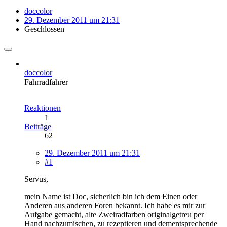
doccolor
29. Dezember 2011 um 21:31
Geschlossen
doccolor
Fahrradfahrer
Reaktionen
1
Beiträge
62
29. Dezember 2011 um 21:31
#1
Servus,
mein Name ist Doc, sicherlich bin ich dem Einen oder
Anderen aus anderen Foren bekannt. Ich habe es mir zur
Aufgabe gemacht, alte Zweiradfarben originalgetreu per
Hand nachzumischen, zu rezeptieren und dementsprechende