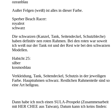
ozeanblau
Außer Felgen (weiß) ist alles in dieser Farbe.
Sperber Beach Racer:
royalrot
schwarz
Die schwarzen (Kanzel, Tank, Seitendeckel, Schutzbleche)
haben definitiv nen roten Rahmen. Bei den roten war soweit
ich weiß nur der Tank rot und der Rest wie bei den schwarzen
Modellen.
Habicht 25:
silber
kosmosblau
Verkleidung, Tank, Seitendeckel, Schutzis in der jeweiligen
Farbe. Hauptrahmen schwarz. Restlichen Rahmenteile sind so
eine Art hellgrau.
Dann habe ich noch einen SULA-Prospekt (Zusammenarbeit
mit HER CHEE aus Taiwan), Datum kann ich keins finden: