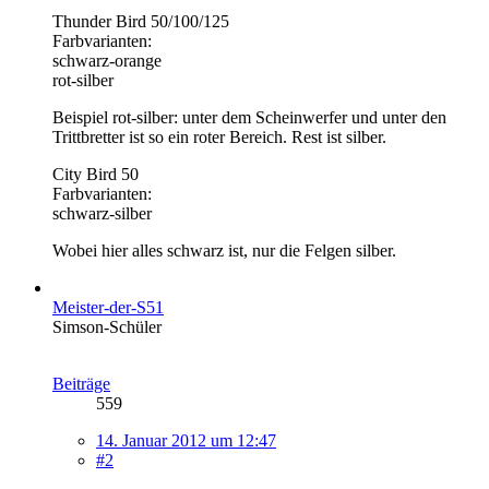
Thunder Bird 50/100/125
Farbvarianten:
schwarz-orange
rot-silber
Beispiel rot-silber: unter dem Scheinwerfer und unter den
Trittbretter ist so ein roter Bereich. Rest ist silber.
City Bird 50
Farbvarianten:
schwarz-silber
Wobei hier alles schwarz ist, nur die Felgen silber.
Meister-der-S51
Simson-Schüler
Beiträge
559
14. Januar 2012 um 12:47
#2