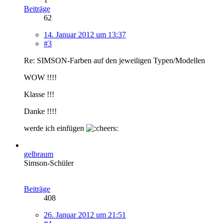
Beiträge
62
14. Januar 2012 um 13:37
#3
Re: SIMSON-Farben auf den jeweiligen Typen/Modellen
WOW !!!!
Klasse !!!
Danke !!!!
werde ich einfügen
gelbraum
Simson-Schüler
Beiträge
408
26. Januar 2012 um 21:51