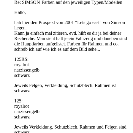
Re: SIMSON-Farben auf den jeweiligen Typen/Modellen
Hallo,
hab hier den Prospekt von 2001 "Lets go east" von Simson
liegen.
Kann ja einfach mal zitieren, evtl. hilft es dir ja bei deiner
Recherche. Man sieht halt je ein Fahrzeug und daneben sind
die Hauptfarben aufgelistet. Farben für Rahmen und co.
schreib ich auf wie ich es auf dem Bild sehe...
125RS:
royalrot
narzissengelb
schwarz
Jeweils Felgen, Verkleidung, Schutzblech. Rahmen ist
schwarz.
125:
royalrot
narzissengelb
schwarz
Jeweils Verkleidung, Schutzblech. Rahmen und Felgen sind
schwarz.