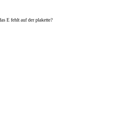
s E fehlt auf der plakette?