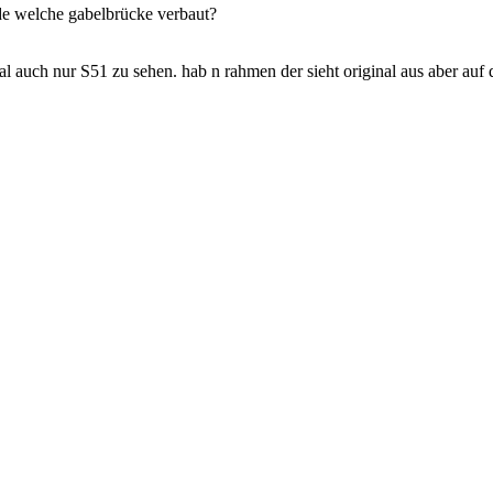
de welche gabelbrücke verbaut?
 auch nur S51 zu sehen. hab n rahmen der sieht original aus aber auf da