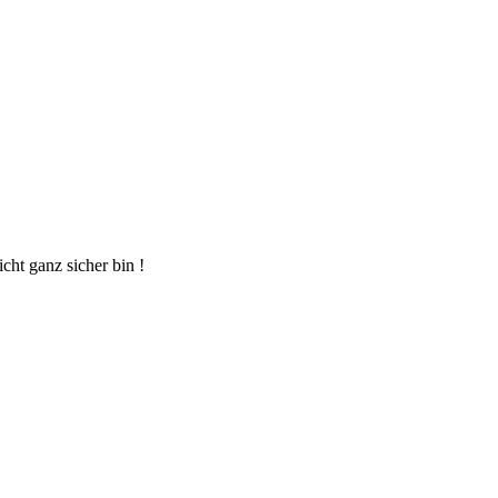
ht ganz sicher bin !