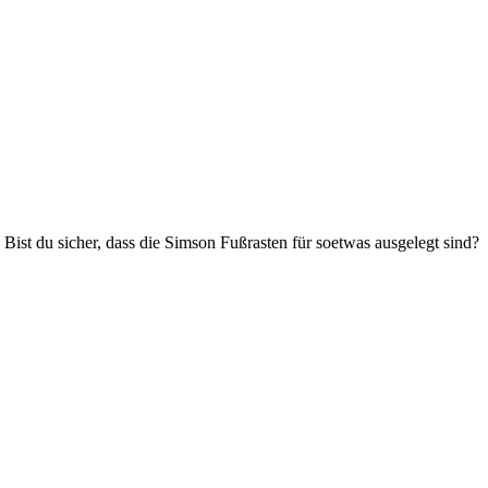
ist du sicher, dass die Simson Fußrasten für soetwas ausgelegt sind?