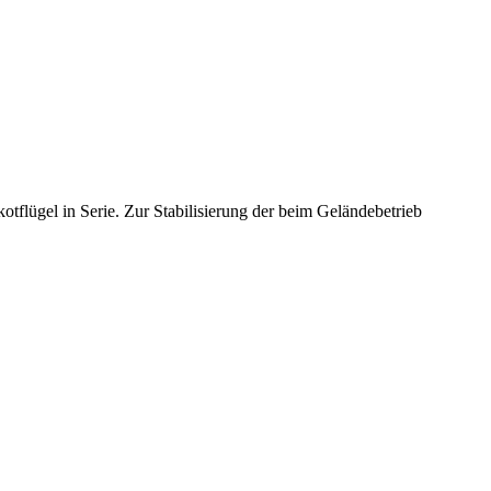
tflügel in Serie. Zur Stabilisierung der beim Geländebetrieb