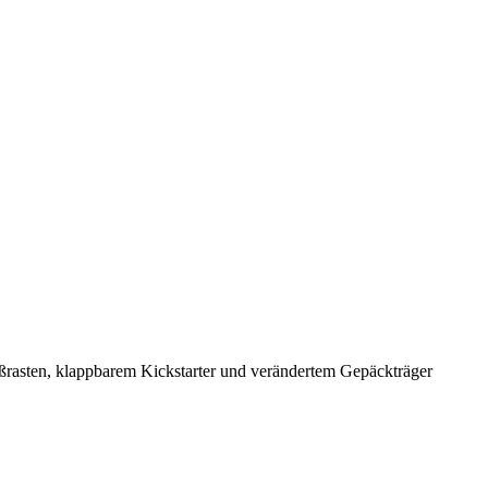
ußrasten, klappbarem Kickstarter und verändertem Gepäckträger