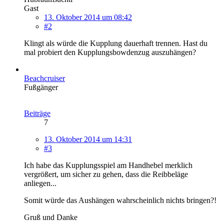
Gast
13. Oktober 2014 um 08:42
#2
Klingt als würde die Kupplung dauerhaft trennen. Hast du
mal probiert den Kupplungsbowdenzug auszuhängen?
Beachcruiser
Fußgänger
Beiträge
7
13. Oktober 2014 um 14:31
#3
Ich habe das Kupplungsspiel am Handhebel merklich
vergrößert, um sicher zu gehen, dass die Reibbeläge
anliegen...
Somit würde das Aushängen wahrscheinlich nichts bringen?!
Gruß und Danke