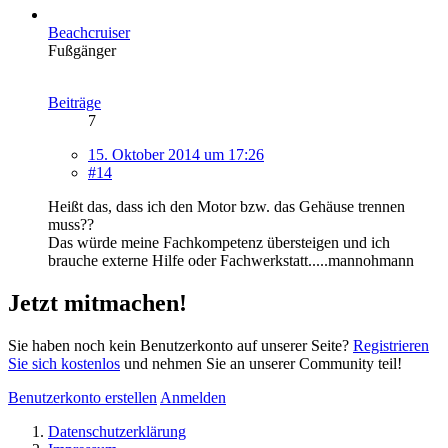
Beachcruiser
Fußgänger
Beiträge
7
15. Oktober 2014 um 17:26
#14
Heißt das, dass ich den Motor bzw. das Gehäuse trennen
muss??
Das würde meine Fachkompetenz übersteigen und ich
brauche externe Hilfe oder Fachwerkstatt.....mannohmann
Jetzt mitmachen!
Sie haben noch kein Benutzerkonto auf unserer Seite?
Registrieren
Sie sich kostenlos
und nehmen Sie an unserer Community teil!
Benutzerkonto erstellen
Anmelden
Datenschutzerklärung