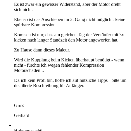
Es ist zwar ein gewisser Widerstand, aber der Motor dreht
sich nicht.
Ebenso ist das Anschieben im 2. Gang nicht möglich - keine
spürbare Kompression.
Komisch ist nur, dass am gleichen Tag der Verkäufer mit 3x
kicken nach langer Standzeit den Motor angeworfen hat.
Zu Hause dann dieses Maleur.
Wird die Kupplung beim Kicken überhaupt benötigt - wenn
nicht - fürchte ich wegen fehlender Kompression
Motorschaden...
Da ich kein Profi bin, hoffe ich auf nützliche Tipps - bitte um
detailierte Beschreibung für Anfänger.
Gruß
Gerhard
Hubraumsuchti