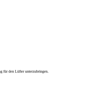
 für den Lüfter unterzubringen.