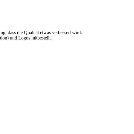
, dass die Qualität etwas verbessert wird.
ion) und Logos mitbestellt.