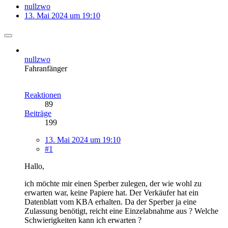
nullzwo
13. Mai 2024 um 19:10
nullzwo
Fahranfänger
Reaktionen
89
Beiträge
199
13. Mai 2024 um 19:10
#1
Hallo,
ich möchte mir einen Sperber zulegen, der wie wohl zu
erwarten war, keine Papiere hat. Der Verkäufer hat ein
Datenblatt vom KBA erhalten. Da der Sperber ja eine
Zulassung benötigt, reicht eine Einzelabnahme aus ? Welche
Schwierigkeiten kann ich erwarten ?