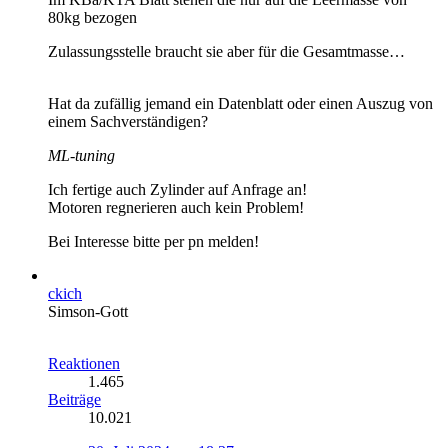
80kg bezogen
Zulassungsstelle braucht sie aber für die Gesamtmasse…
Hat da zufällig jemand ein Datenblatt oder einen Auszug von
einem Sachverständigen?
ML-tuning
Ich fertige auch Zylinder auf Anfrage an!
Motoren regnerieren auch kein Problem!
Bei Interesse bitte per pn melden!
ckich
Simson-Gott
Reaktionen
1.465
Beiträge
10.021