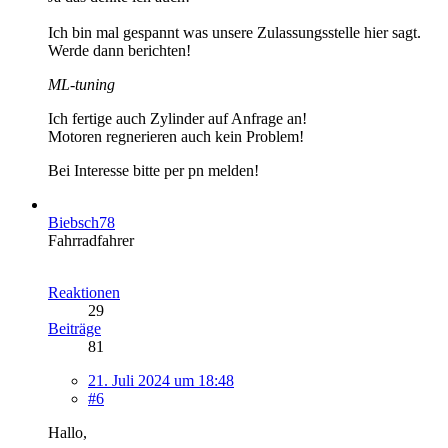
Ich bin mal gespannt was unsere Zulassungsstelle hier sagt.
Werde dann berichten!
ML-tuning
Ich fertige auch Zylinder auf Anfrage an!
Motoren regnerieren auch kein Problem!
Bei Interesse bitte per pn melden!
Biebsch78
Fahrradfahrer
Reaktionen
29
Beiträge
81
21. Juli 2024 um 18:48
#6
Hallo,