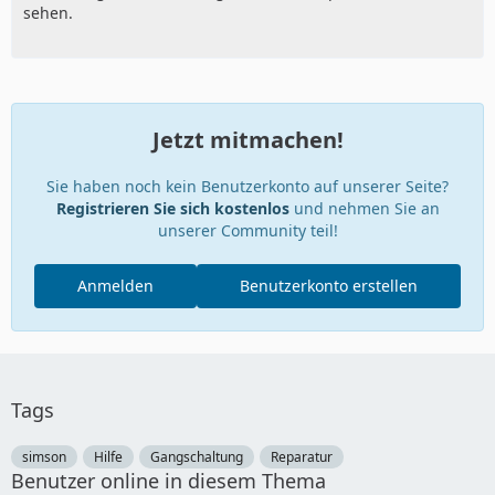
sehen.
Jetzt mitmachen!
Sie haben noch kein Benutzerkonto auf unserer Seite?
Registrieren Sie sich kostenlos
und nehmen Sie an
unserer Community teil!
Anmelden
Benutzerkonto erstellen
Tags
simson
Hilfe
Gangschaltung
Reparatur
Benutzer online in diesem Thema