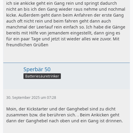
ich sie ankicke geht ein Gang rein und springt dadurch
nicht an bis ich den Gang wieder raus nehme und nochmal
kicke. Außerdem geht dann beim Anfahren der erste Gang
auch oft nicht rein und beim fahren geht dann auch
manchmal der Leerlauf rein einfach so. Ich habe die Gänge
bereits mit Hilfe von jemandem eingestellt, dann ging es
für ein paar Tage und jetzt ist wieder alles wie zuvor. Mit
freundlichen Grüßen
Sperbär 50
Batteriesäuretrinker
30. September 2025 um 07:28
Moin, der Kickstarter und der Ganghebel sind zu dicht
zusammen bzw. die berühren sich. . Beim Ankicken geht
dann der Ganghebel nach oben und ein Gang ist drinnen.