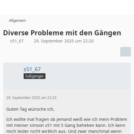
Allgemein
Diverse Probleme mit den Gängen
s51_67
29. September 2025 um 22:20
s51_67
Fußgänger
29. September 2025 um 22:20
Guten Tag wünsche ich,
Ich wollte mal fragen ob jemand weiß wie ich mein Problem
mit meiner simson s51 mit 5 Gang beheben kann. Ich kenn
mich leider nicht wirklich aus. Und zwar manchmal wenn