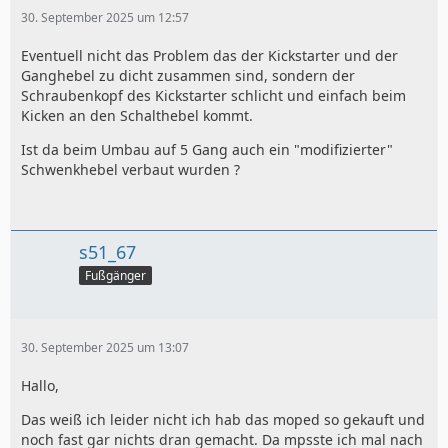
30. September 2025 um 12:57
Eventuell nicht das Problem das der Kickstarter und der
Ganghebel zu dicht zusammen sind, sondern der
Schraubenkopf des Kickstarter schlicht und einfach beim
Kicken an den Schalthebel kommt.
Ist da beim Umbau auf 5 Gang auch ein "modifizierter"
Schwenkhebel verbaut wurden ?
s51_67
Fußgänger
30. September 2025 um 13:07
Hallo,
Das weiß ich leider nicht ich hab das moped so gekauft und
noch fast gar nichts dran gemacht. Da mpsste ich mal nach