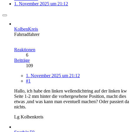
1. November 2025 um 21:12
KolbenKreis
Fahrradfahrer
Reaktionen
6
Beiträge
109
1. November 2025 um 21:12
#1
Hallo, ich habe den linken wellendichtring auf der linken kw
Seite 1-2 mm hinter die vorhergesehene Position, macht dies
etwas ,und was kann man eventuell machen? Oder passiert da
nichts.
Lg Kolbenkreis