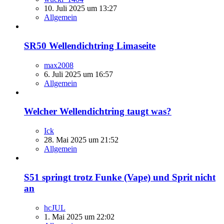
10. Juli 2025 um 13:27
Allgemein
SR50 Wellendichtring Limaseite
max2008
6. Juli 2025 um 16:57
Allgemein
Welcher Wellendichtring taugt was?
Ick
28. Mai 2025 um 21:52
Allgemein
S51 springt trotz Funke (Vape) und Sprit nicht
an
hcJUL
1. Mai 2025 um 22:02