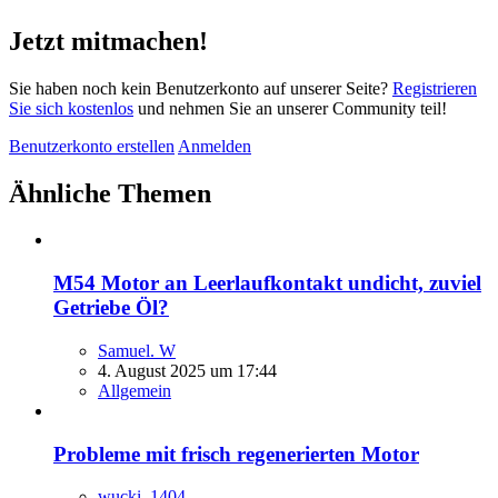
Jetzt mitmachen!
Sie haben noch kein Benutzerkonto auf unserer Seite?
Registrieren
Sie sich kostenlos
und nehmen Sie an unserer Community teil!
Benutzerkonto erstellen
Anmelden
Ähnliche Themen
M54 Motor an Leerlaufkontakt undicht, zuviel
Getriebe Öl?
Samuel. W
4. August 2025 um 17:44
Allgemein
Probleme mit frisch regenerierten Motor
wucki_1404