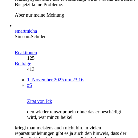
Bis jetzt keine Probleme.
Aber nur meine Meinung
smartmicha
Simson-Schüler
Reaktionen
125
Beiträge
413
1. November 2025 um 23:16
#5
Zitat von Ick
den wieder rauszupopeln ohne das er beschädigt
wird, war mir zu heikel.
kriegt man meistens auch nicht hin. in vielen
reparaturanleitungen gibt es ja auch den hinweis, dass der