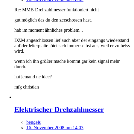
Re: MMB Drehzahlmesser funktioniert nicht
gut möglich das du den zerschossen hast.
hab im moment ähnliches problem...
DZM angeschlossen lief auch aber der eingangs wiederstand
auf der leiterplatte lötet sich immer selbst aus, weil er zu heiss
wird.
wenn ich ihn größer mache kommt gar kein signal mehr
durch.
hat jemand ne idee?
mfg christian
Elektrischer Drehzahlmesser
bengels
16. November 2008 um 14:03