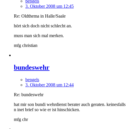
bengels
3. Oktober 2008 um 12:45
Re: Oldthema in Halle/Saale
hört sich doch nicht schlecht an.
muss man sich mal merken.
mfg christian
bundeswehr
bengels
3. Oktober 2008 um 12:44
Re: bundeswehr
hat mir son bundi wehrdienst berater auch geraten. keinesfalls
n inet brief so wie er ist hinschicken.
mfg chr