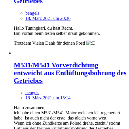
Getriebes
bengels
18. März 2021 um 20:36
Hallo Tuningkarl, du hast Recht.
Bin vorhin beim testen selber drauf gekommen.
Trotzdem Vielen Dank für deinen Post!
M531/M541 Vorverdichtung
entweicht aus Entlüftungsbohrung des
Getriebes
bengels
18. März 2021 um 15:14
Hallo zusammen,
ich habe einen M531/M541 Motor welchen ich regeneriert
habe. Ist auch nicht der erste, das gleich vorne weg.
Wenn ich ohne Zündkerze am Polrad drehe, zischt / strömt
Luft aus der kleinen Entlüftungsbohrung des Getriebes