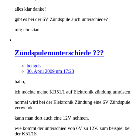
alles klar danke!
gibt es bei der 6V Zündspule auch unterschiede?
mfg christian
Zündspulenunterschiede ???
bengels
30. April 2009 um 17:23
hallo,
ich möchte meine KR51/1 auf Elektronik zündung umrüsten.
normal wird bei der Elektronik Zündung eine 6V Zündspule
verwendet.
kann man dort auch eine 12V nehmen.
wie kommt der unterschied von 6V zu 12V. zum beispiel bei
der K51/1S