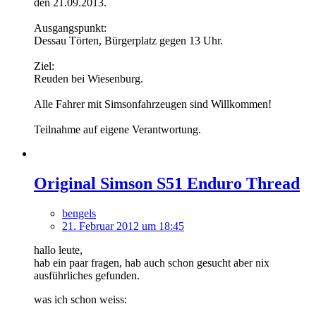
den 21.09.2013.
Ausgangspunkt:
Dessau Törten, Bürgerplatz gegen 13 Uhr.
Ziel:
Reuden bei Wiesenburg.
Alle Fahrer mit Simsonfahrzeugen sind Willkommen!
Teilnahme auf eigene Verantwortung.
Original Simson S51 Enduro Thread
bengels
21. Februar 2012 um 18:45
hallo leute,
hab ein paar fragen, hab auch schon gesucht aber nix
ausführliches gefunden.
was ich schon weiss: