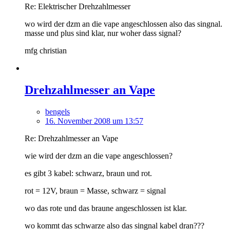
Re: Elektrischer Drehzahlmesser
wo wird der dzm an die vape angeschlossen also das singnal.
masse und plus sind klar, nur woher dass signal?
mfg christian
Drehzahlmesser an Vape
bengels
16. November 2008 um 13:57
Re: Drehzahlmesser an Vape
wie wird der dzm an die vape angeschlossen?
es gibt 3 kabel: schwarz, braun und rot.
rot = 12V, braun = Masse, schwarz = signal
wo das rote und das braune angeschlossen ist klar.
wo kommt das schwarze also das singnal kabel dran???