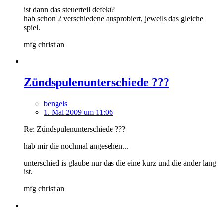
ist dann das steuerteil defekt?
hab schon 2 verschiedene ausprobiert, jeweils das gleiche
spiel.
mfg christian
Zündspulenunterschiede ???
bengels
1. Mai 2009 um 11:06
Re: Zündspulenunterschiede ???
hab mir die nochmal angesehen...
unterschied is glaube nur das die eine kurz und die ander lang
ist.
mfg christian