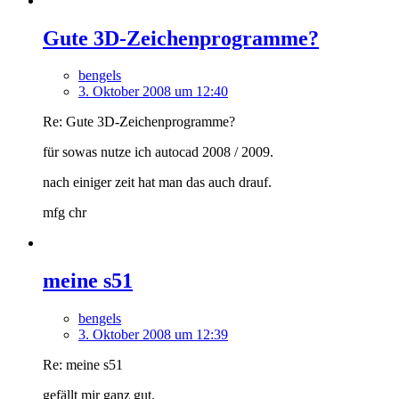
Gute 3D-Zeichenprogramme?
bengels
3. Oktober 2008 um 12:40
Re: Gute 3D-Zeichenprogramme?
für sowas nutze ich autocad 2008 / 2009.
nach einiger zeit hat man das auch drauf.
mfg chr
meine s51
bengels
3. Oktober 2008 um 12:39
Re: meine s51
gefällt mir ganz gut.