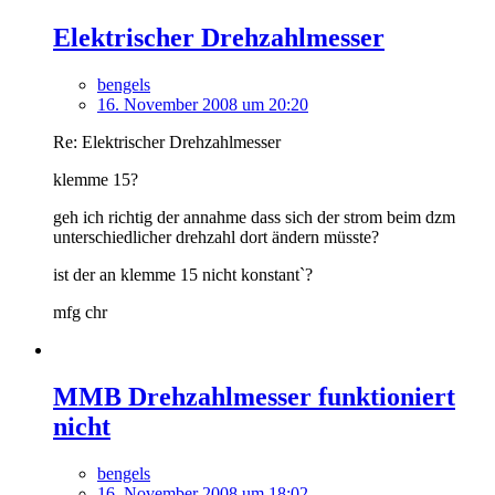
Elektrischer Drehzahlmesser
bengels
16. November 2008 um 20:20
Re: Elektrischer Drehzahlmesser
klemme 15?
geh ich richtig der annahme dass sich der strom beim dzm
unterschiedlicher drehzahl dort ändern müsste?
ist der an klemme 15 nicht konstant`?
mfg chr
MMB Drehzahlmesser funktioniert
nicht
bengels
16. November 2008 um 18:02