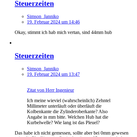
Steuerzeiten
Simson_Janniko
19. Februar 2024 um 14:46
Okay, stimmt ich hab mich vertan, sind 44mm hub
Steuerzeiten
Simson_Janniko
19. Februar 2024 um 13:47
Zitat von Herr Ingenieur
Ich meine wieviel (wahrscheinlich) Zehntel
Millimeter unterläuft oder überläuft die
Kolbenkante die Zylinderoberkante? Also
Angabe in mm bitte. Welchen Hub hat die
Kurbelwelle? Wie lang ist das Pleuel?
Das habe ich nicht gemessen, sollte aber bei 0mm gewesen