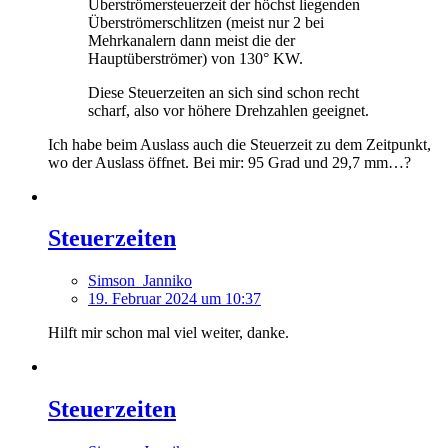
Überströmersteuerzeit der höchst liegenden
Überströmerschlitzen (meist nur 2 bei
Mehrkanalern dann meist die der
Hauptüberströmer) von 130° KW.
Diese Steuerzeiten an sich sind schon recht
scharf, also vor höhere Drehzahlen geeignet.
Ich habe beim Auslass auch die Steuerzeit zu dem Zeitpunkt,
wo der Auslass öffnet. Bei mir: 95 Grad und 29,7 mm…?
Steuerzeiten
Simson_Janniko
19. Februar 2024 um 10:37
Hilft mir schon mal viel weiter, danke.
Steuerzeiten