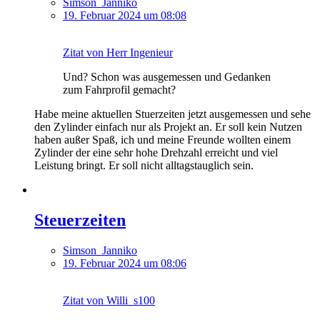
Simson_Janniko
19. Februar 2024 um 08:08
Zitat von Herr Ingenieur
Und? Schon was ausgemessen und Gedanken
zum Fahrprofil gemacht?
Habe meine aktuellen Stuerzeiten jetzt ausgemessen und sehe
den Zylinder einfach nur als Projekt an. Er soll kein Nutzen
haben außer Spaß, ich und meine Freunde wollten einem
Zylinder der eine sehr hohe Drehzahl erreicht und viel
Leistung bringt. Er soll nicht alltagstauglich sein.
Steuerzeiten
Simson_Janniko
19. Februar 2024 um 08:06
Zitat von Willi_s100