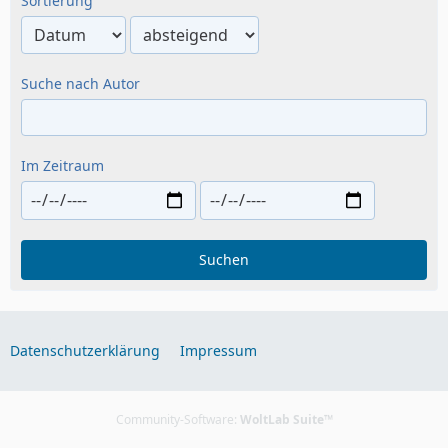
Sortierung
Suche nach Autor
Im Zeitraum
Suchen
Datenschutzerklärung
Impressum
Community-Software:
WoltLab Suite™