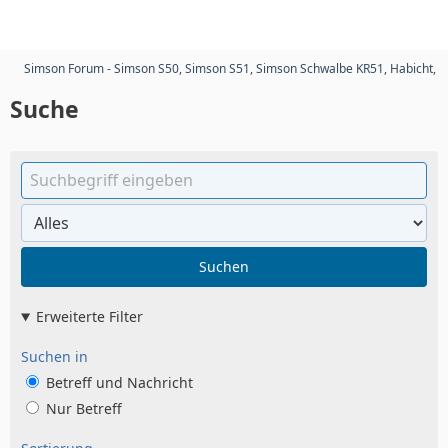
Simson Forum - Simson S50, Simson S51, Simson Schwalbe KR51, Habicht, 
Suche
Suchen
Erweiterte Filter
Suchen in
Betreff und Nachricht
Nur Betreff