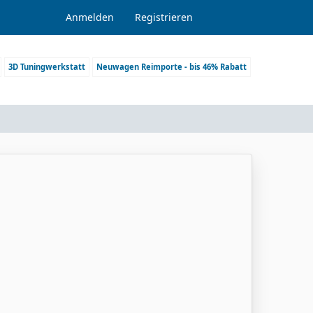
Anmelden
Registrieren
3D Tuningwerkstatt
Neuwagen Reimporte - bis 46% Rabatt