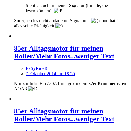
Steht ja auch in meiner Signatur (für alle, die
lesen können).
Sorry, ich les nicht andauernd Signaturen
dann hat ja
alles seine Richtigkeit
85er Alltagsmotor für meinen
Roller/Mehr Fotos...weniger Text
EaSyRideR
7. Oktober 2014 um 18:55
Nur zur Info: Ein AOA1 mit gekürztem 32er Krümmer ist ein
AOA3
85er Alltagsmotor für meinen
Roller/Mehr Fotos...weniger Text