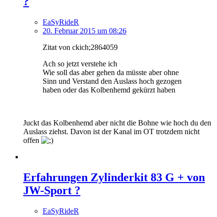
?
EaSyRideR
20. Februar 2015 um 08:26
Zitat von ckich;2864059
Ach so jetzt verstehe ich
Wie soll das aber gehen da müsste aber ohne
Sinn und Verstand den Auslass hoch gezogen
haben oder das Kolbenhemd gekürzt haben
Juckt das Kolbenhemd aber nicht die Bohne wie hoch du den
Auslass ziehst. Davon ist der Kanal im OT trotzdem nicht
offen
Erfahrungen Zylinderkit 83 G + von
JW-Sport ?
EaSyRideR