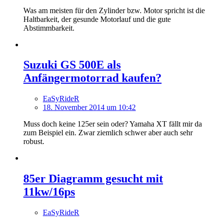
Was am meisten für den Zylinder bzw. Motor spricht ist die
Haltbarkeit, der gesunde Motorlauf und die gute
Abstimmbarkeit.
Suzuki GS 500E als
Anfängermotorrad kaufen?
EaSyRideR
18. November 2014 um 10:42
Muss doch keine 125er sein oder? Yamaha XT fällt mir da
zum Beispiel ein. Zwar ziemlich schwer aber auch sehr
robust.
85er Diagramm gesucht mit
11kw/16ps
EaSyRideR