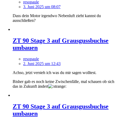
resopaule
3. Juni 2025 um 08:07
Dass dein Motor irgendwo Nebenluft zieht kannst du
ausschließen?
ZT 90 Stage 3 auf Grausgussbuchse
umbauen
resopaule
2. Juni 2025 um 12:43
Achso, jetzt versteh ich was du mir sagen wolltest.
Bisher gab es noch keine Zwischenfälle, mal schauen ob sich
das in Zukunft ändert
ZT 90 Stage 3 auf Grausgussbuchse
umbauen