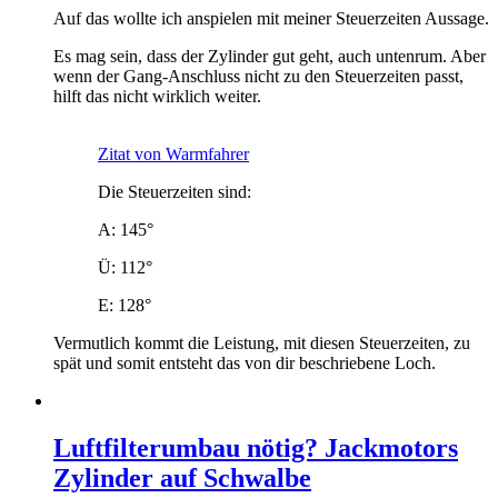
Auf das wollte ich anspielen mit meiner Steuerzeiten Aussage.
Es mag sein, dass der Zylinder gut geht, auch untenrum. Aber
wenn der Gang-Anschluss nicht zu den Steuerzeiten passt,
hilft das nicht wirklich weiter.
Zitat von Warmfahrer
Die Steuerzeiten sind:
A: 145°
Ü: 112°
E: 128°
Vermutlich kommt die Leistung, mit diesen Steuerzeiten, zu
spät und somit entsteht das von dir beschriebene Loch.
Luftfilterumbau nötig? Jackmotors
Zylinder auf Schwalbe