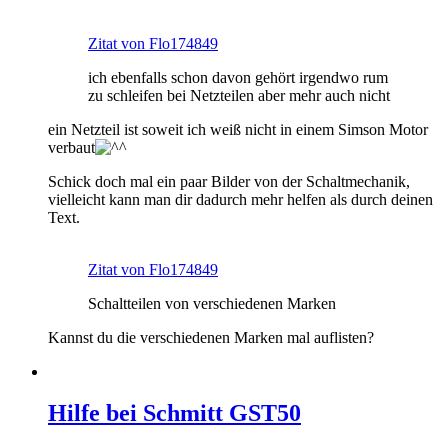
Zitat von Flo174849
ich ebenfalls schon davon gehört irgendwo rum
zu schleifen bei Netzteilen aber mehr auch nicht
ein Netzteil ist soweit ich weiß nicht in einem Simson Motor
verbaut
Schick doch mal ein paar Bilder von der Schaltmechanik,
vielleicht kann man dir dadurch mehr helfen als durch deinen
Text.
Zitat von Flo174849
Schaltteilen von verschiedenen Marken
Kannst du die verschiedenen Marken mal auflisten?
Hilfe bei Schmitt GST50