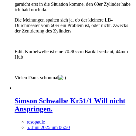
garnicht erst in die Situation komme, den 60er Zylinder habe
ich hald noch da.
Die Meinungen spalten sich ja, ob der kleinere LB-
Durchmesser vom 60er ein Problem ist, oder nicht. Zwecks
der Zentrierung des Zylinders
Edit: Kurbelwelle ist eine 70-90ccm Barikit verbaut, 44mm
Hub
Vielen Dank schonmal
Simson Schwalbe Kr51/1 Will nicht
Anspringen.
resopaule
5. Juni 2025 um 06:50