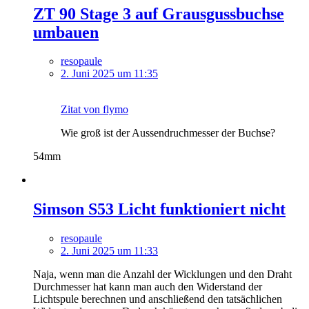
ZT 90 Stage 3 auf Grausgussbuchse
umbauen
resopaule
2. Juni 2025 um 11:35
Zitat von flymo
Wie groß ist der Aussendruchmesser der Buchse?
54mm
Simson S53 Licht funktioniert nicht
resopaule
2. Juni 2025 um 11:33
Naja, wenn man die Anzahl der Wicklungen und den Draht
Durchmesser hat kann man auch den Widerstand der
Lichtspule berechnen und anschließend den tatsächlichen