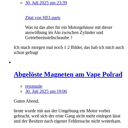
30. Juli 2025 um 23:39
Zitat von HELparts
Was ist das aber für ein Motorgehäuse mit dieser
auswölbung im Alu zwischen Zylinder und
Getriebeeinstellschraube ?
Ich mach morgen mal noch 1 2 Bilder, das hab ich mich auch
schon gefragt
Abgelöste Magneten am Vape Polrad
resopaule
30. Juli 2025 um 19:06
Guten Abend,
heute wurde mir aus der Umgebung ein Motor vorbei
gebracht, weil sich der erste Gang nicht mehr einlegen lässt
und der Besitzer nach eigener Fehlersuche nicht weiterkam.