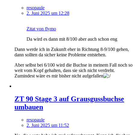
resopaule
2. Juni 2025 um 12:28
Zitat von flymo
Da wird es dann mit 8/100 aber auch schon eng
Dann werde ich in Zukunft eher in Richtung 8-9/100 gehen,
dann sollten da sicher keine Probleme entstehen.
Aber selbst bei 6/100 wird die Buchse in meinem Fall noch so
weit vom Kopf gehalten, dass sie sich nicht verdreht.
Zumindest wäre es mir bisher nicht aufgefallen
ZT 90 Stage 3 auf Grausgussbuchse
umbauen
resopaule
2. Juni 2025 um 11:52