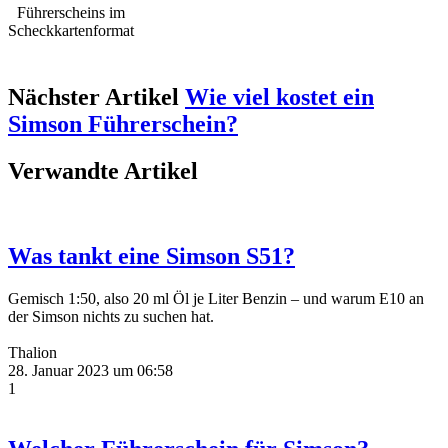
Nächster Artikel
Wie viel kostet ein
Simson Führerschein?
Verwandte Artikel
Was tankt eine Simson S51?
Gemisch 1:50, also 20 ml Öl je Liter Benzin – und warum E10 an
der Simson nichts zu suchen hat.
Thalion
28. Januar 2023 um 06:58
1