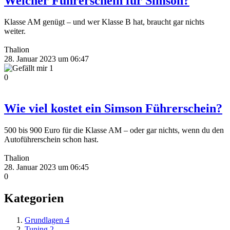
Welcher Führerschein für Simson?
Klasse AM genügt – und wer Klasse B hat, braucht gar nichts
weiter.
Thalion
28. Januar 2023 um 06:47
1
0
Wie viel kostet ein Simson Führerschein?
500 bis 900 Euro für die Klasse AM – oder gar nichts, wenn du den
Autoführerschein schon hast.
Thalion
28. Januar 2023 um 06:45
0
Kategorien
Grundlagen
4
Tuning
2