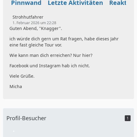
Pinnwand
Letzte Aktivitäten
Reaktio
Strohhutfahrer
1. Februar 2026 um 22:28
Guten Abend, "Knagger".
ich würde dich gern um Rat fragen, habe dieses Jahr
eine fast gleiche Tour vor.
Wie kann man dich erreichen? Nur hier?
Facebook und Instagram hab ich nicht.
Viele Grüße.
Micha
Profil-Besucher
1