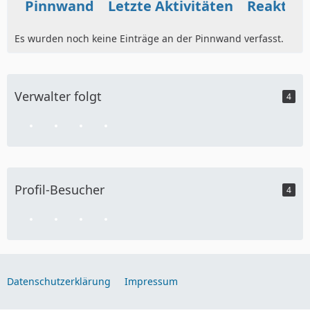
Pinnwand
Letzte Aktivitäten
Reaktio
Es wurden noch keine Einträge an der Pinnwand verfasst.
Verwalter folgt
4
Profil-Besucher
4
Datenschutzerklärung
Impressum