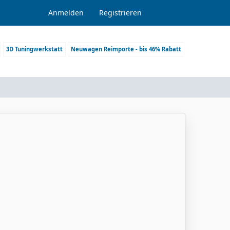
Anmelden
Registrieren
3D Tuningwerkstatt
Neuwagen Reimporte - bis 46% Rabatt