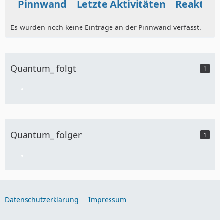
Pinnwand
Letzte Aktivitäten
Reaktio
Es wurden noch keine Einträge an der Pinnwand verfasst.
Quantum_ folgt
1
Quantum_ folgen
1
Datenschutzerklärung
Impressum