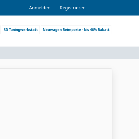
Anmelden
Registrieren
3D Tuningwerkstatt
Neuwagen Reimporte - bis 46% Rabatt