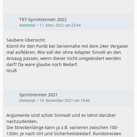
TRT-Sprintrennen 2022
immortal
11. März 2022 um 22:44
Saubere Übersicht.
Könnt ihr den Punkt bei Seriennahe mit dem 24er Vergaser
mal aufklären. Wie soll der ohne Adapter Sinvoll an den
Ansaug passen, wenn dieser nicht umgeändert werden
darf? Da wäre glaube noch Bedarf.
Gruß
Sprintrennen 2021
immortal
19. November 2021 um 19:46
Argumente sind schon Sinnvoll und es lohnt darüber
nachzudenken.
Die Streckenlänge kann ja z.B. variieren zwischen 100-
120m. Je nach Ort und Sicherheitsbedarf. Rundstrecken