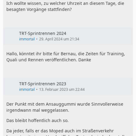
Ich wollte wissen, zu welcher Uhrzeit an diesem Tage, die
besagten Vorgänge stattfinden?
TRT-Sprintrennen 2024
immortal
29. April 2024 um 21:34
Hallo, könntet ihr bitte für Bernau, die Zeiten für Training,
Quali und Rennen veröffentlichen. Danke
TRT-Sprintrennen 2023
immortal
13. Februar 2023 um 22:44
Der Punkt mit dem Ansauggummi wurde Sinnvollerweise
irgendwann mal weggelassen.
Das bleibt hoffentlich auch so.
Da jeder, falls er das Moped auch im Straßenverkehr