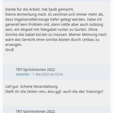
Danke für die Arbeit. Hat Spaß gemacht.
Kleine Anmerkung noch. Es zeichnet sich immer mehr ab,
dass Vogelseriefahrzeuge tiefer gelegt werden. Habe ich
generell kein Problem mit, dann sollte aber auch zulässig
sein, ein Moped mit Telegabel runter zu Gurten. Ohne
Sinnlos die Gabel kürzen zu müssen. Meiner Meinung nach
wäre das Gerecht ohne sinnlos kosten durch Umbau zu
erzeugen.
Gruß
TRT-Sprintrennen 2022
immortal
1. Mai 2022 um 22:24
Lief gut. Schöne Veranstaltung.
Stellt ihr die Zeiten rein, also ggf. auch die des Trainings?
TRT-Sprintrennen 2022