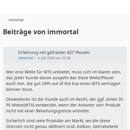
immortal
Beiträge von immortal
Erfahrung mit gefrästen RZT Pleueln
immortal
4. Juli 2024 um 23:36
Wer eine Welle für MTX anbietet, muss sich im klaren sein,
das jeder Kunde davon ausgeht das diese Welle/Pleuel
auch min. die gut 20Ps out of the box eines MTX vertragen
können muss.
Desweiteren ist der Kunde auch im Recht, der ggf. einen 35
PS Motor(MTX) verwendet, wenn der Anbieter sein Produkt
nicht mit einer Belastungsgrenze anbietet.
Sicherlich sind viele Produkte am Markt, wo die diese
Grenzen nicht genau definiert sind. Kolben, Getriebeteile