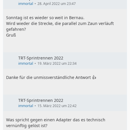
immortal
28. April 2022 um 23:47
Sonntag ist es wieder so weit in Bernau.
Wird wieder die Strecke, die parallel zum Zaun verläuft
gefahren?
Gruß
TRT-Sprintrennen 2022
immortal
19. März 2022 um 22:34
Danke für die unmissverständliche Antwort 👍
TRT-Sprintrennen 2022
immortal
15. März 2022 um 22:42
Was spricht gegen einen Adapter das es technisch
vernünftig gelöst ist?