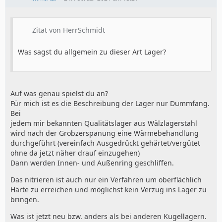
Zitat von HerrSchmidt
Was sagst du allgemein zu dieser Art Lager?
Auf was genau spielst du an?
Für mich ist es die Beschreibung der Lager nur Dummfang.
Bei
jedem mir bekannten Qualitätslager aus Wälzlagerstahl
wird nach der Grobzerspanung eine Wärmebehandlung
durchgeführt (vereinfach Ausgedrückt gehärtet/vergütet
ohne da jetzt näher drauf einzugehen)
Dann werden Innen- und Außenring geschliffen.
Das nitrieren ist auch nur ein Verfahren um oberflächlich
Härte zu erreichen und möglichst kein Verzug ins Lager zu
bringen.
Was ist jetzt neu bzw. anders als bei anderen Kugellagern.