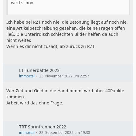
wird schon
Ich habe bei RZT noch nie, die Betonung liegt auf noch nie,
eine Artikelbeschreibung gesehen, die keine Fragen offen
ließ. Die Unterirdisch schlechten Bilder helfen da auch
nicht weiter.
Wenn es dir nicht zusagt, ab zurück zu RZT.
LT Tunerbattle 2023
immortal
23. November 2022 um 22:57
Wer Zeit und Geld in die Hand nimmt wird über 40Punkte
kommen.
Arbeit wird das ohne Frage.
TRT-Sprintrennen 2022
immortal
22. September 2022 um 19:38