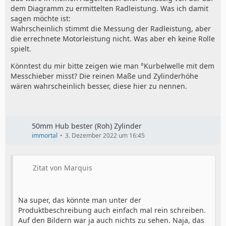
dem Diagramm zu ermittelten Radleistung. Was ich damit
sagen möchte ist:
Wahrscheinlich stimmt die Messung der Radleistung, aber
die errechnete Motorleistung nicht. Was aber eh keine Rolle
spielt.
Könntest du mir bitte zeigen wie man °Kurbelwelle mit dem
Messchieber misst? Die reinen Maße und Zylinderhöhe
wären wahrscheinlich besser, diese hier zu nennen.
50mm Hub bester (Roh) Zylinder
immortal
3. Dezember 2022 um 16:45
Zitat von Marquis
Na super, das könnte man unter der
Produktbeschreibung auch einfach mal rein schreiben.
Auf den Bildern war ja auch nichts zu sehen. Naja, das