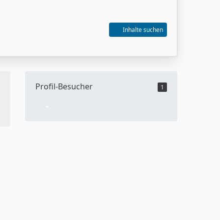
Inhalte suchen
Profil-Besucher
1