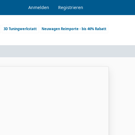
Anmelden
Registrieren
3D Tuningwerkstatt
Neuwagen Reimporte - bis 46% Rabatt