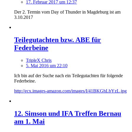
17. Februar 2017 um 12:37
Der 2. Termin vom Day of Thunder in Magdeburg ist am
3.10.2017
Teilegutachten bzw. ABE für
Federbeine
TripleX Chris
5. Mai 2016 um 22:10
Ich bin auf der Suche nach ein Teilegutachten für folgende
Federbeine.
http://ecx.images-amazon.com/images/I/41BKGhLbYzL.jpg
12. Simson und IFA Treffen Bernau
am 1. Mai