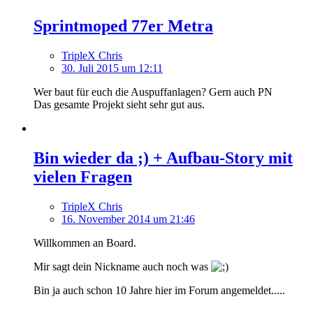
Sprintmoped 77er Metra
TripleX Chris
30. Juli 2015 um 12:11
Wer baut für euch die Auspuffanlagen? Gern auch PN
Das gesamte Projekt sieht sehr gut aus.
Bin wieder da ;) + Aufbau-Story mit
vielen Fragen
TripleX Chris
16. November 2014 um 21:46
Willkommen an Board.
Mir sagt dein Nickname auch noch was
Bin ja auch schon 10 Jahre hier im Forum angemeldet.....