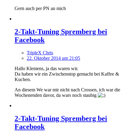
Gern auch per PN an mich
2-Takt-Tuning Spremberg bei
Facebook
TripleX Chris
22. Oktober 2014 um 21:05
Hallo Klemens, ja das waren wir.
Da haben wir ein Zwischenstop gemacht bei Kaffee &
Kuchen.
An diesem We war mir nicht nach Crossen, ich war die
Wochenenden davor, da wars noch staubig
2-Takt-Tuning Spremberg bei
Facebook