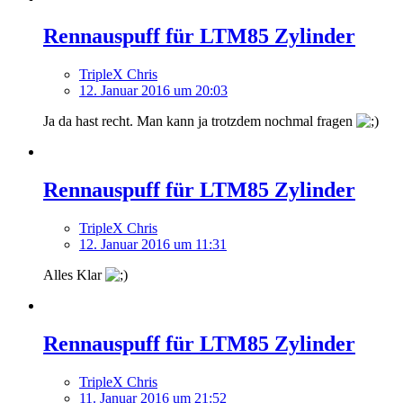
Rennauspuff für LTM85 Zylinder
TripleX Chris
12. Januar 2016 um 20:03
Ja da hast recht. Man kann ja trotzdem nochmal fragen
Rennauspuff für LTM85 Zylinder
TripleX Chris
12. Januar 2016 um 11:31
Alles Klar
Rennauspuff für LTM85 Zylinder
TripleX Chris
11. Januar 2016 um 21:52