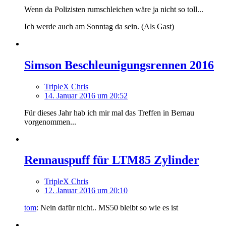
Wenn da Polizisten rumschleichen wäre ja nicht so toll...
Ich werde auch am Sonntag da sein. (Als Gast)
Simson Beschleunigungsrennen 2016
TripleX Chris
14. Januar 2016 um 20:52
Für dieses Jahr hab ich mir mal das Treffen in Bernau
vorgenommen...
Rennauspuff für LTM85 Zylinder
TripleX Chris
12. Januar 2016 um 20:10
tom
: Nein dafür nicht.. MS50 bleibt so wie es ist