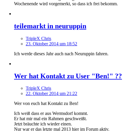
Wochenende wird vorgemerkt, so dass ich frei bekomm.
teilemarkt in neuruppin
TripleX Chris
23. Oktober 2014 um 18:52
Ich werde dieses Jahr auch nach Neuruppin fahren.
Wer hat Kontakt zu User "Ben!" ??
TripleX Chris
22. Oktober 2014 um 21:22
Wer von euch hat Kontakt zu Ben!
Ich weiß dass er aus Wermsdorf kommt.
Er hat mir mal ein Rahmen geschweißt.
Jetzt bräuchte ich wieder einen.
Nur war er das letzte mal 2013 hier im Forum aktiv.