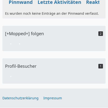
Pinnwand
Letzte Aktivitäten
Reaktio
Es wurden noch keine Einträge an der Pinnwand verfasst.
[+Mopped+] folgen
2
Profil-Besucher
1
Datenschutzerklärung
Impressum