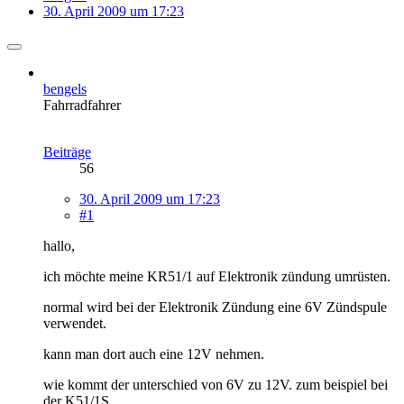
30. April 2009 um 17:23
bengels
Fahrradfahrer
Beiträge
56
30. April 2009 um 17:23
#1
hallo,
ich möchte meine KR51/1 auf Elektronik zündung umrüsten.
normal wird bei der Elektronik Zündung eine 6V Zündspule
verwendet.
kann man dort auch eine 12V nehmen.
wie kommt der unterschied von 6V zu 12V. zum beispiel bei
der K51/1S