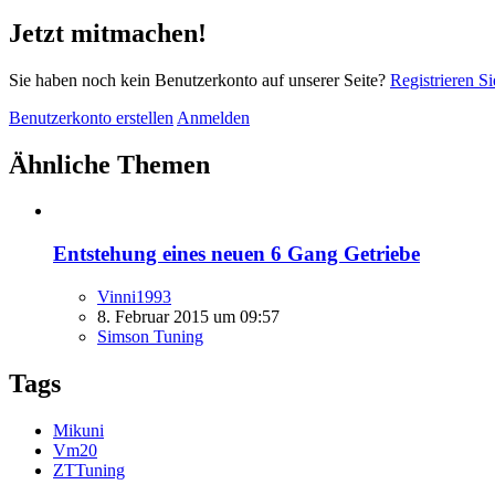
Jetzt mitmachen!
Sie haben noch kein Benutzerkonto auf unserer Seite?
Registrieren Si
Benutzerkonto erstellen
Anmelden
Ähnliche Themen
Entstehung eines neuen 6 Gang Getriebe
Vinni1993
8. Februar 2015 um 09:57
Simson Tuning
Tags
Mikuni
Vm20
ZTTuning