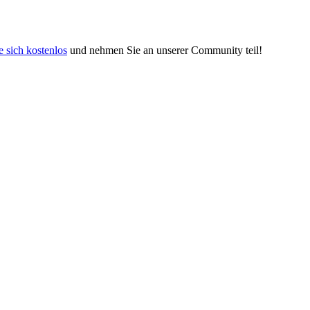
e sich kostenlos
und nehmen Sie an unserer Community teil!