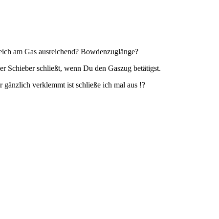
reich am Gas ausreichend? Bowdenzuglänge?
er Schieber schließt, wenn Du den Gaszug betätigst.
 gänzlich verklemmt ist schließe ich mal aus !?