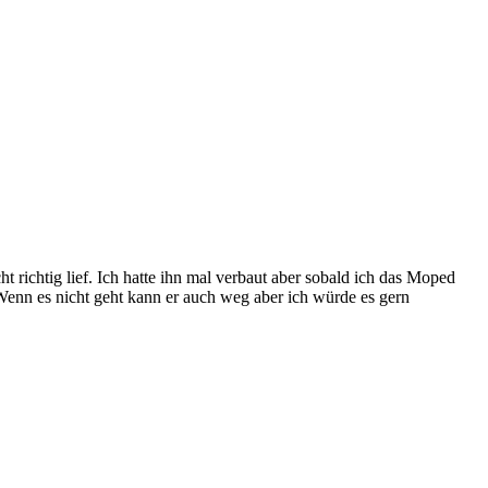
ichtig lief. Ich hatte ihn mal verbaut aber sobald ich das Moped
 Wenn es nicht geht kann er auch weg aber ich würde es gern