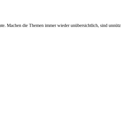
tate. Machen die Themen immer wieder unübersichtlich, sind unnütz