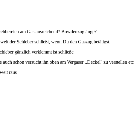
Drehbereich am Gas ausreichend? Bowdenzuglänge?
weit der Schieber schließt, wenn Du den Gaszug betätigst.
chieber gänzlich verklemmt ist schließe
auch schon versucht ihn oben am Vergaser ,,Deckel'' zu verstellen etc
weit raus