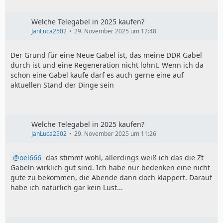
Welche Telegabel in 2025 kaufen?
JanLuca2502
29. November 2025 um 12:48
Der Grund für eine Neue Gabel ist, das meine DDR Gabel
durch ist und eine Regeneration nicht lohnt. Wenn ich da
schon eine Gabel kaufe darf es auch gerne eine auf
aktuellen Stand der Dinge sein
Welche Telegabel in 2025 kaufen?
JanLuca2502
29. November 2025 um 11:26
oel666
das stimmt wohl, allerdings weiß ich das die Zt
Gabeln wirklich gut sind. Ich habe nur bedenken eine nicht
gute zu bekommen, die Abende dann doch klappert. Darauf
habe ich natürlich gar kein Lust...