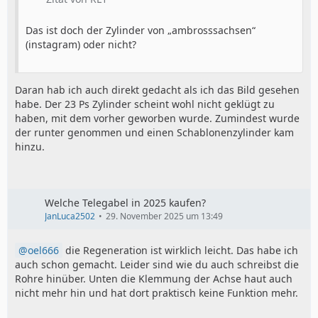
Das ist doch der Zylinder von „ambrosssachsen“
(instagram) oder nicht?
Daran hab ich auch direkt gedacht als ich das Bild gesehen
habe. Der 23 Ps Zylinder scheint wohl nicht geklügt zu
haben, mit dem vorher geworben wurde. Zumindest wurde
der runter genommen und einen Schablonenzylinder kam
hinzu.
Welche Telegabel in 2025 kaufen?
JanLuca2502
29. November 2025 um 13:49
oel666
die Regeneration ist wirklich leicht. Das habe ich
auch schon gemacht. Leider sind wie du auch schreibst die
Rohre hinüber. Unten die Klemmung der Achse haut auch
nicht mehr hin und hat dort praktisch keine Funktion mehr.