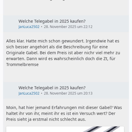
Welche Telegabel in 2025 kaufen?
JanLuca2502
28. November 2025 um 22:12
Alles klar. Hatte mich schon gewundert. Irgendwie hat es
sich besser angehört als die Beschreibung für eine
Originale Gabel. Bei dem Preis ist aber nichr viel mehr zu
erwarten. Dann wird es wahrscheinlich doch die Zt, für
Trommelbremse
Welche Telegabel in 2025 kaufen?
JanLuca2502
28. November 2025 um 20:13
Moin, hat hier jemand Erfahrungen mit dieser Gabel? Was
haltet ihr von ihr, meint ihr es ist ein Versuch wert? Der
Preis sieht ja erstmal nicht schlecht aus.