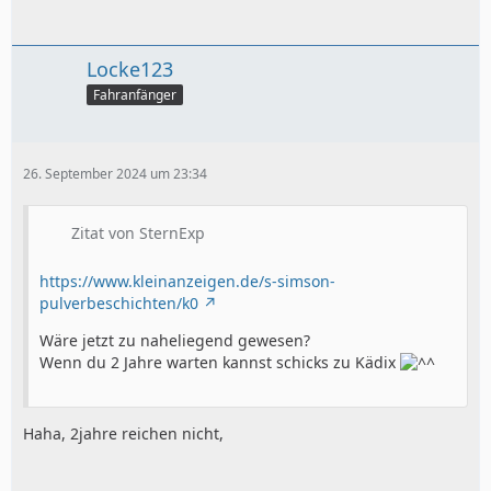
Locke123
Fahranfänger
26. September 2024 um 23:34
Zitat von SternExp
https://www.kleinanzeigen.de/s-simson-
pulverbeschichten/k0
Wäre jetzt zu naheliegend gewesen?
Wenn du 2 Jahre warten kannst schicks zu Kädix
Haha, 2jahre reichen nicht,