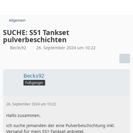
Allgemein
SUCHE: S51 Tankset
pulverbeschichten
Becks92
26. September 2024 um 10:22
Becks92
Fußgänger
26. September 2024 um 10:22
Hallo zusammen,
ich suche jemanden der eine Pulverbeschichtung inkl.
Versand für mein S51-Tankset anbietet.