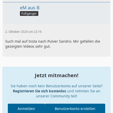
eM aus B
Fußgänger
2. Oktober 2024 um 22:16
Such mal auf Insta nach Pulver Sandro. Mir gefallen die
gezeigten Videos sehr gut.
Jetzt mitmachen!
Sie haben noch kein Benutzerkonto auf unserer Seite?
Registrieren Sie sich kostenlos
und nehmen Sie an
unserer Community teil!
Anmelden
Benutzerkonto erstellen