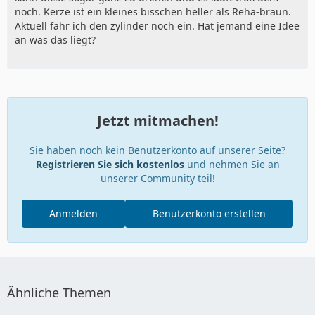
noch. Kerze ist ein kleines bisschen heller als Reha-braun.
Aktuell fahr ich den zylinder noch ein. Hat jemand eine Idee
an was das liegt?
Jetzt mitmachen!
Sie haben noch kein Benutzerkonto auf unserer Seite?
Registrieren Sie sich kostenlos
und nehmen Sie an
unserer Community teil!
Anmelden
Benutzerkonto erstellen
Ähnliche Themen