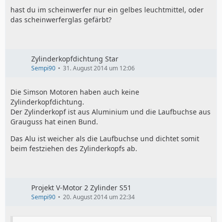
hast du im scheinwerfer nur ein gelbes leuchtmittel, oder
das scheinwerferglas gefärbt?
Zylinderkopfdichtung Star
Sempi90
31. August 2014 um 12:06
Die Simson Motoren haben auch keine
Zylinderkopfdichtung.
Der Zylinderkopf ist aus Aluminium und die Laufbuchse aus
Grauguss hat einen Bund.
Das Alu ist weicher als die Laufbuchse und dichtet somit
beim festziehen des Zylinderkopfs ab.
Projekt V-Motor 2 Zylinder S51
Sempi90
20. August 2014 um 22:34