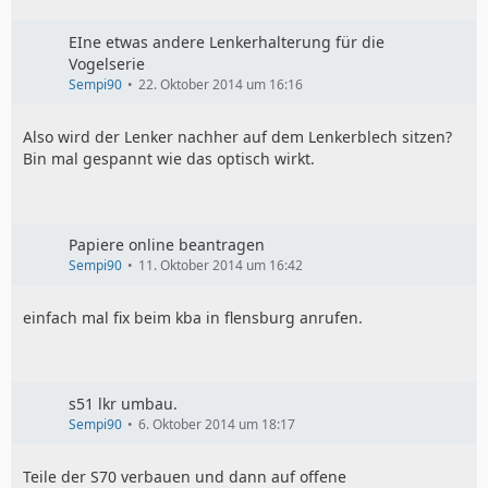
EIne etwas andere Lenkerhalterung für die
Vogelserie
Sempi90
22. Oktober 2014 um 16:16
Also wird der Lenker nachher auf dem Lenkerblech sitzen?
Bin mal gespannt wie das optisch wirkt.
Papiere online beantragen
Sempi90
11. Oktober 2014 um 16:42
einfach mal fix beim kba in flensburg anrufen.
s51 lkr umbau.
Sempi90
6. Oktober 2014 um 18:17
Teile der S70 verbauen und dann auf offene