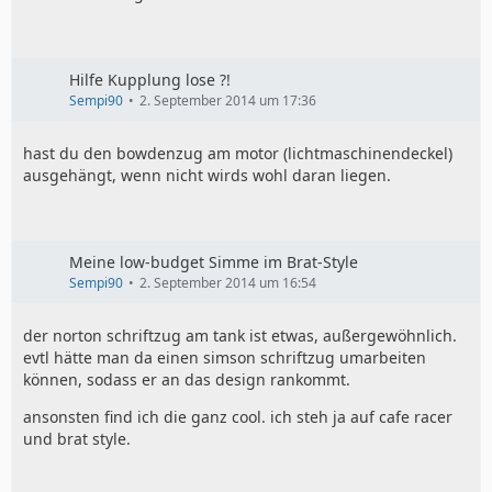
Hilfe Kupplung lose ?!
Sempi90
2. September 2014 um 17:36
hast du den bowdenzug am motor (lichtmaschinendeckel)
ausgehängt, wenn nicht wirds wohl daran liegen.
Meine low-budget Simme im Brat-Style
Sempi90
2. September 2014 um 16:54
der norton schriftzug am tank ist etwas, außergewöhnlich.
evtl hätte man da einen simson schriftzug umarbeiten
können, sodass er an das design rankommt.
ansonsten find ich die ganz cool. ich steh ja auf cafe racer
und brat style.