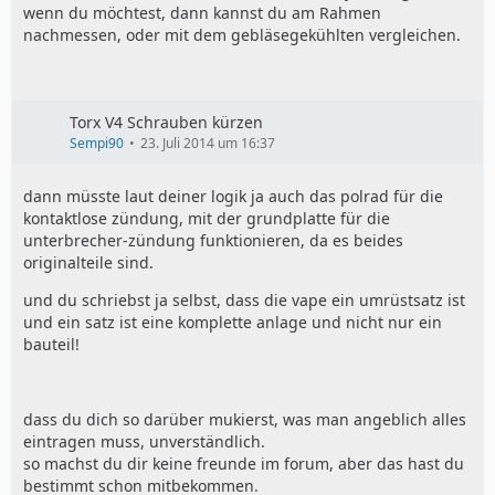
wenn du möchtest, dann kannst du am Rahmen
nachmessen, oder mit dem gebläsegekühlten vergleichen.
Torx V4 Schrauben kürzen
Sempi90
23. Juli 2014 um 16:37
dann müsste laut deiner logik ja auch das polrad für die
kontaktlose zündung, mit der grundplatte für die
unterbrecher-zündung funktionieren, da es beides
originalteile sind.
und du schriebst ja selbst, dass die vape ein umrüstsatz ist
und ein satz ist eine komplette anlage und nicht nur ein
bauteil!
dass du dich so darüber mukierst, was man angeblich alles
eintragen muss, unverständlich.
so machst du dir keine freunde im forum, aber das hast du
bestimmt schon mitbekommen.