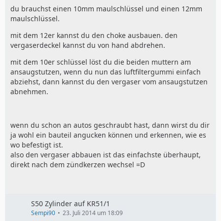
du brauchst einen 10mm maulschlüssel und einen 12mm
maulschlüssel.
mit dem 12er kannst du den choke ausbauen. den
vergaserdeckel kannst du von hand abdrehen.
mit dem 10er schlüssel löst du die beiden muttern am
ansaugstutzen, wenn du nun das luftfiltergummi einfach
abziehst, dann kannst du den vergaser vom ansaugstutzen
abnehmen.
wenn du schon an autos geschraubt hast, dann wirst du dir
ja wohl ein bauteil angucken können und erkennen, wie es
wo befestigt ist.
also den vergaser abbauen ist das einfachste überhaupt,
direkt nach dem zündkerzen wechsel =D
S50 Zylinder auf KR51/1
Sempi90
23. Juli 2014 um 18:09