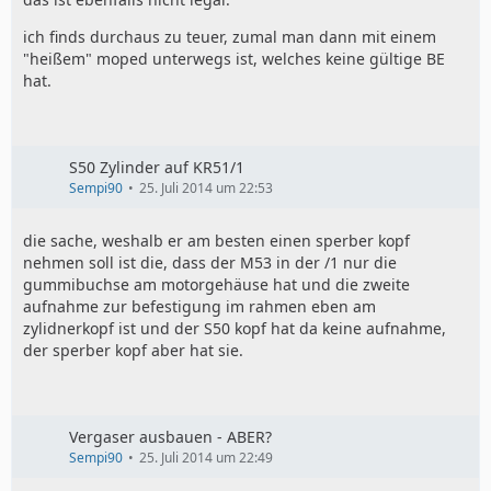
ich finds durchaus zu teuer, zumal man dann mit einem
"heißem" moped unterwegs ist, welches keine gültige BE
hat.
S50 Zylinder auf KR51/1
Sempi90
25. Juli 2014 um 22:53
die sache, weshalb er am besten einen sperber kopf
nehmen soll ist die, dass der M53 in der /1 nur die
gummibuchse am motorgehäuse hat und die zweite
aufnahme zur befestigung im rahmen eben am
zylidnerkopf ist und der S50 kopf hat da keine aufnahme,
der sperber kopf aber hat sie.
Vergaser ausbauen - ABER?
Sempi90
25. Juli 2014 um 22:49