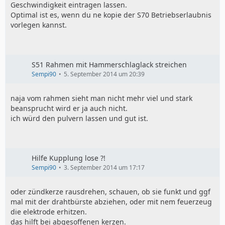
Geschwindigkeit eintragen lassen.
Optimal ist es, wenn du ne kopie der S70 Betriebserlaubnis
vorlegen kannst.
S51 Rahmen mit Hammerschlaglack streichen
Sempi90
5. September 2014 um 20:39
naja vom rahmen sieht man nicht mehr viel und stark
beansprucht wird er ja auch nicht.
ich würd den pulvern lassen und gut ist.
Hilfe Kupplung lose ?!
Sempi90
3. September 2014 um 17:17
oder zündkerze rausdrehen, schauen, ob sie funkt und ggf
mal mit der drahtbürste abziehen, oder mit nem feuerzeug
die elektrode erhitzen.
das hilft bei abgesoffenen kerzen.