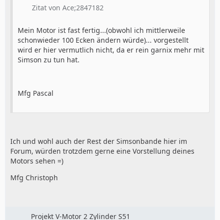
Zitat von Ace;2847182
Mein Motor ist fast fertig...(obwohl ich mittlerweile
schonwieder 100 Ecken ändern würde)... vorgestellt
wird er hier vermutlich nicht, da er rein garnix mehr mit
Simson zu tun hat.
Mfg Pascal
Ich und wohl auch der Rest der Simsonbande hier im
Forum, würden trotzdem gerne eine Vorstellung deines
Motors sehen =)
Mfg Christoph
Projekt V-Motor 2 Zylinder S51