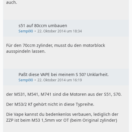
auch.
s51 auf 80ccm umbauen
Sempi90
22. Oktober 2014 um 18:34
Für den 70ccm zylinder, musst du den motorblock
ausspindeln lassen.
Paßt diese VAPE bei meinem S 50? Unklarheit.
Sempi90
22. Oktober 2014 um 16:19
der M531, M541, M741 sind die Motoren aus der S51, S70.
Der M53/2 Kf gehört nicht in diese Typreihe.
Die Vape kannst du bedenkenlos verbauen, lediglich der
ZZP ist beim M53 1,5mm vor OT (beim Original zylinder)