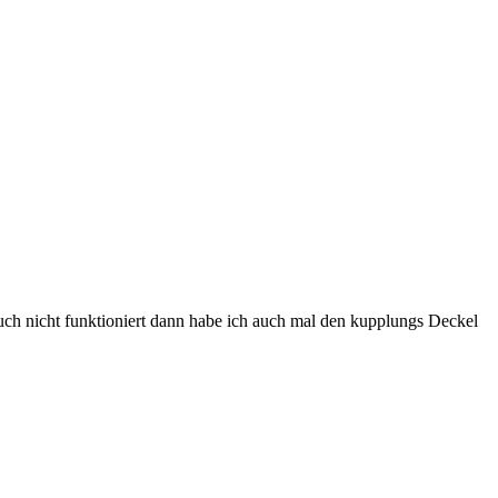
 auch nicht funktioniert dann habe ich auch mal den kupplungs Deckel