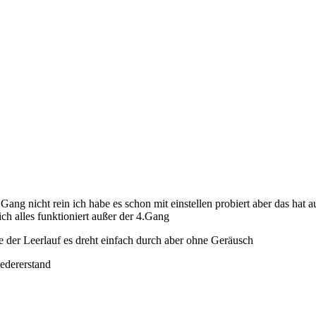
 Gang nicht rein ich habe es schon mit einstellen probiert aber das hat
ch alles funktioniert außer der 4.Gang
wie der Leerlauf es dreht einfach durch aber ohne Geräusch
edererstand