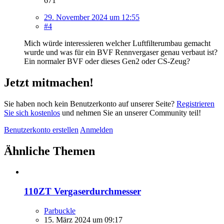
671
29. November 2024 um 12:55
#4
Mich würde interessieren welcher Luftfilterumbau gemacht
wurde und was für ein BVF Rennvergaser genau verbaut ist?
Ein normaler BVF oder dieses Gen2 oder CS-Zeug?
Jetzt mitmachen!
Sie haben noch kein Benutzerkonto auf unserer Seite?
Registrieren
Sie sich kostenlos
und nehmen Sie an unserer Community teil!
Benutzerkonto erstellen
Anmelden
Ähnliche Themen
110ZT Vergaserdurchmesser
Parbuckle
15. März 2024 um 09:17