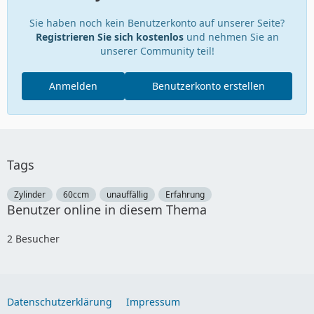
Sie haben noch kein Benutzerkonto auf unserer Seite?
Registrieren Sie sich kostenlos
und nehmen Sie an
unserer Community teil!
Anmelden
Benutzerkonto erstellen
Tags
Zylinder
60ccm
unauffällig
Erfahrung
Benutzer online in diesem Thema
2 Besucher
Datenschutzerklärung
Impressum