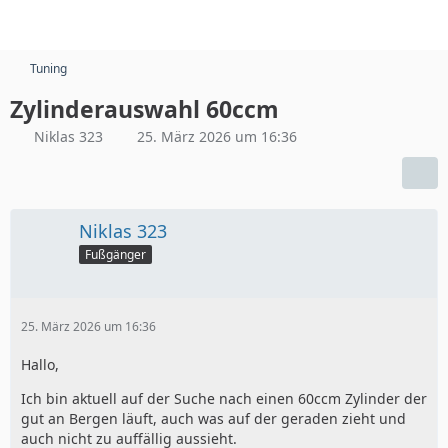
Tuning
Zylinderauswahl 60ccm
Niklas 323
25. März 2026 um 16:36
Niklas 323
Fußgänger
25. März 2026 um 16:36
Hallo,
Ich bin aktuell auf der Suche nach einen 60ccm Zylinder der
gut an Bergen läuft, auch was auf der geraden zieht und
auch nicht zu auffällig aussieht.