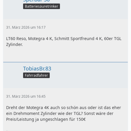
Batteriesäuretrinker
31. März 2026 um 16:17
LT60 Reso, Motegra 4 K, Schmitt Sportfreund 4 K, 60er TGL
Zylinder.
TobiasBr.83
Fahrradfahrer
31. März 2026 um 16:45
Dreht der Motegra 4K auch so schön aus oder ist das eher
ein Drehmoment Zylinder wie der TGL? Sonst wäre der
Preis/Leistung ja ungeschlagen für 150€