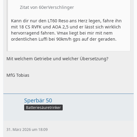
Zitat von 60erVerschlinger
Kann dir nur den LT60 Reso ans Herz legen, fahre ihn
mit 18 CS RVFK und AOA 2,5 und er lässt sich wirklich
hervorragend fahren. Vmax liegt bei mir mit nem
ordentlichen Luffi bei 90km/h gps auf der geraden.
Mit welchem Getriebe und welcher Übersetzung?
MfG Tobias
Sperbär 50
Batteriesäuretrinker
31. März 2026 um 18:09