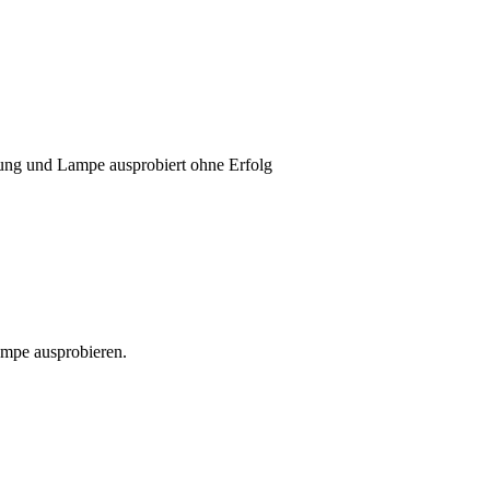
sung und Lampe ausprobiert ohne Erfolg
Lampe ausprobieren.