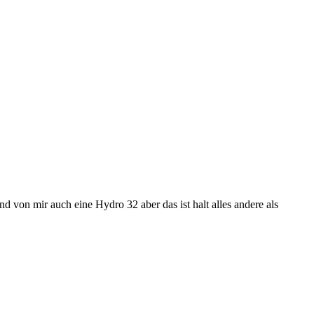
und von mir auch eine Hydro 32 aber das ist halt alles andere als