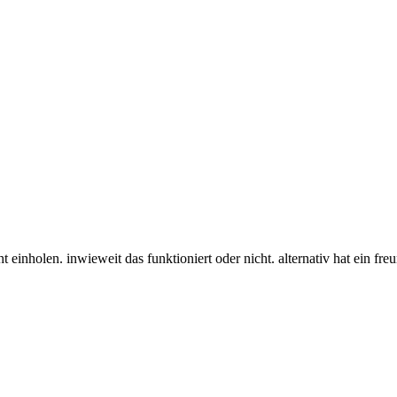
 einholen. inwieweit das funktioniert oder nicht. alternativ hat ein fre