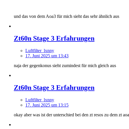
und das von dem Aoa3 für mich sieht das sehr ähnlich aus
Zt60n Stage 3 Erfahrungen
Luftfilter_lxnny
17. Juni 2025 um 13:43
naja der gegenkonus sieht zumindest für mich gleich aus
Zt60n Stage 3 Erfahrungen
Luftfilter_lxnny
17. Juni 2025 um 13:15
okay aber was ist der unterschied bei den zt resos zu dem zt a