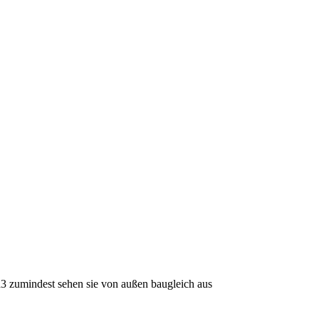
oa3 zumindest sehen sie von außen baugleich aus