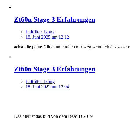
Zt60n Stage 3 Erfahrungen
Luftfilter_lxnny
18. Juni 2025 um 12:12
achso die platte fällt dann einfach nur weg wenn ich das so seh
Zt60n Stage 3 Erfahrungen
Luftfilter_lxnny
18. Juni 2025 um 12:04
Das hier ist das bild von dem Reso D 2019