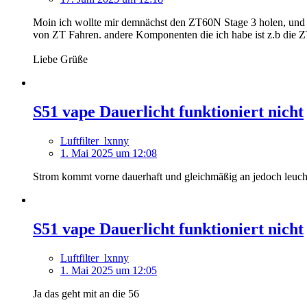
Moin ich wollte mir demnächst den ZT60N Stage 3 holen, und 
von ZT Fahren. andere Komponenten die ich habe ist z.b die Z
Liebe Grüße
S51 vape Dauerlicht funktioniert nicht
Luftfilter_lxnny
1. Mai 2025 um 12:08
Strom kommt vorne dauerhaft und gleichmäßig an jedoch leuch
S51 vape Dauerlicht funktioniert nicht
Luftfilter_lxnny
1. Mai 2025 um 12:05
Ja das geht mit an die 56