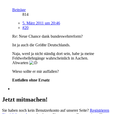
Beiträge
814
5. März 2011 um 20:46
#20
Re: Neue Chance dank bundeswehrreform?
Ist ja auch die Größte Deutschlands.
Naja, werd ja nicht ständig dort sein, habe ja meine
Feldwebellehrgänge wahrscheinlich in Aachen.
Abwarten
Wieso sollte er mir auffallen?
Entfallen ohne Ersatz
Jetzt mitmachen!
Sie haben noch kein Benutzerkonto auf unserer Seite?
Registrieren