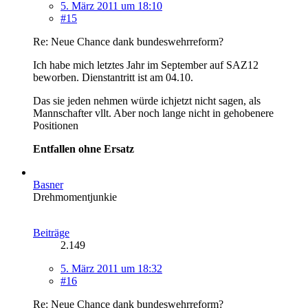
5. März 2011 um 18:10
#15
Re: Neue Chance dank bundeswehrreform?
Ich habe mich letztes Jahr im September auf SAZ12
beworben. Dienstantritt ist am 04.10.
Das sie jeden nehmen würde ichjetzt nicht sagen, als
Mannschafter vllt. Aber noch lange nicht in gehobenere
Positionen
Entfallen ohne Ersatz
Basner
Drehmomentjunkie
Beiträge
2.149
5. März 2011 um 18:32
#16
Re: Neue Chance dank bundeswehrreform?