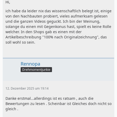
Hi,
ich habe da leider nix das wissenschaftlich belegt ist, einige
von den Nachbauten probiert, vieles aufmerksam gelesen
und die ganzen Videos geguckt. Ich bin der Meinung,
solange du einen mit Gegenkonus hast, spielt es keine Rolle
welcher. In den Shops gab es einen mit der
Artikelbeschreibung "100% nach Originalzeichnung", das
soll wohl so sein.
Rennopa
Drehmomentjunkie
12. Dezember 2025 um 19:14
Danke erstmal...allerdings ist es ratsam , auch die
Bewertungen zu lesen . Scheinbar ist Gleiches doch nicht so
gleich .