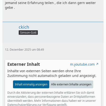
jemand seine Erfahrung teilen , die ich dann gern weiter
gebe .
ckich
Simson-Gott
12. Dezember 2025 um 08:49
Externer Inhalt
m.youtube.com
Inhalte von externen Seiten werden ohne Ihre
Zustimmung nicht automatisch geladen und angezeigt.
Inhalt einmalig anzeigen
Alle externen Inhalte anzeigen
Durch die Aktivierung der externen Inhalte erklären Sie sich damit
einverstanden, dass personenbezogene Daten an Drittplattformen
übermittelt werden. Mehr Informationen dazu haben wir in unserer
Datenschutzerklärung zur Verfügung gestellt.