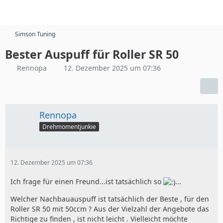
Simson Tuning
Bester Auspuff für Roller SR 50
Rennopa
12. Dezember 2025 um 07:36
Rennopa
Drehmomentjunkie
12. Dezember 2025 um 07:36
Ich frage für einen Freund...ist tatsächlich so
...
Welcher Nachbauauspuff ist tatsächlich der Beste , für den
Roller SR 50 mit 50ccm ? Aus der Vielzahl der Angebote das
Richtige zu finden , ist nicht leicht . Vielleicht möchte