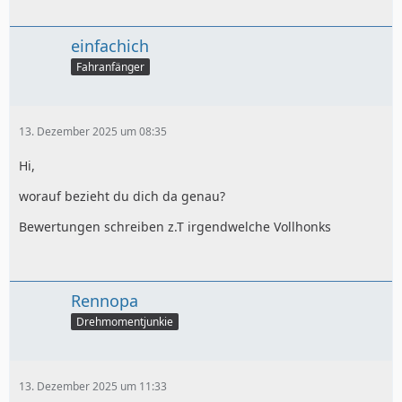
einfachich
Fahranfänger
13. Dezember 2025 um 08:35
Hi,
worauf bezieht du dich da genau?
Bewertungen schreiben z.T irgendwelche Vollhonks
Rennopa
Drehmomentjunkie
13. Dezember 2025 um 11:33