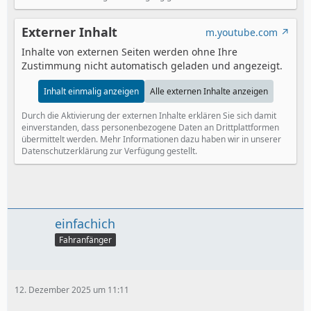
Externer Inhalt
m.youtube.com
Inhalte von externen Seiten werden ohne Ihre
Zustimmung nicht automatisch geladen und angezeigt.
Inhalt einmalig anzeigen
Alle externen Inhalte anzeigen
Durch die Aktivierung der externen Inhalte erklären Sie sich damit
einverstanden, dass personenbezogene Daten an Drittplattformen
übermittelt werden. Mehr Informationen dazu haben wir in unserer
Datenschutzerklärung zur Verfügung gestellt.
einfachich
Fahranfänger
12. Dezember 2025 um 11:11