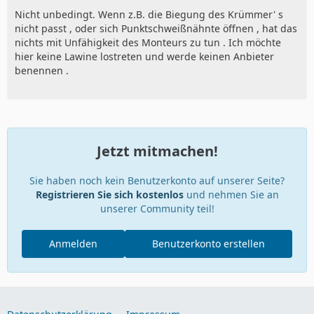
Nicht unbedingt. Wenn z.B. die Biegung des Krümmer' s
nicht passt , oder sich Punktschweißnähnte öffnen , hat das
nichts mit Unfähigkeit des Monteurs zu tun . Ich möchte
hier keine Lawine lostreten und werde keinen Anbieter
benennen .
Jetzt mitmachen!
Sie haben noch kein Benutzerkonto auf unserer Seite?
Registrieren Sie sich kostenlos
und nehmen Sie an
unserer Community teil!
Anmelden
Benutzerkonto erstellen