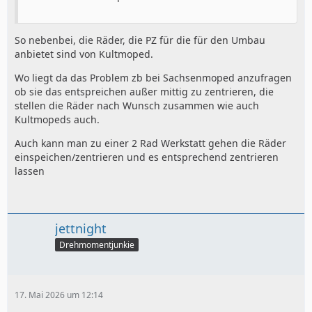
So nebenbei, die Räder, die PZ für die für den Umbau
anbietet sind von Kultmoped.
Wo liegt da das Problem zb bei Sachsenmoped anzufragen
ob sie das entspreichen außer mittig zu zentrieren, die
stellen die Räder nach Wunsch zusammen wie auch
Kultmopeds auch.
Auch kann man zu einer 2 Rad Werkstatt gehen die Räder
einspeichen/zentrieren und es entsprechend zentrieren
lassen
jettnight
Drehmomentjunkie
17. Mai 2026 um 12:14