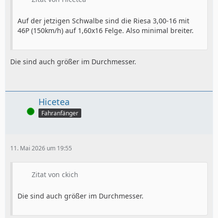
Auf der jetzigen Schwalbe sind die Riesa 3,00-16 mit
46P (150km/h) auf 1,60x16 Felge. Also minimal breiter.
Die sind auch größer im Durchmesser.
Hicetea
Online
Fahranfänger
11. Mai 2026 um 19:55
Zitat von ckich
Die sind auch größer im Durchmesser.