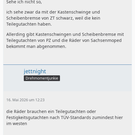
Sehe ich nicht so,
ich sehe zwar da mit der Kastenschwinge und
Scheibenbremse von ZT schwarz, weil die kein
Teilegutachten haben.
Allerding gibt Kastenschwingen und Scheibenbremse mit
Teilegutachten von PZ und die Räder von Sachsenmoped
bekommt man abgenommen.
jettnight
Drehmomentjunkie
16. Mai 2026 um 12:23
die Räder brauchen ein Teilegutachten oder
Festigkeitsgutachten nach TÜV-Standards zumindest hier
im westen