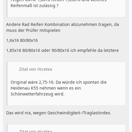
Reifenmaß ist zulässig ?
Andere Rad Reifen Kombination abzunehmen tragen, da
muss der Prüfer mitspielen
1,6x16 80/80x16
1,85x16 80/80x16 oder 90/80x16 ich empfehle da letztere
Zitat von Hicetea
Original wäre 2,75-16. Da würde ich spontan die
Heidenau K55 nehmen wenn es ein
Schönwetterfahrzeug wird.
Das wird nix, wegen Geschwindigkeit-/Traglastindex.
Zitat von Hicetea