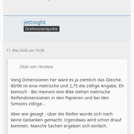
jettnight
Drehmomentjunkie
11. Mai 2026 um 19:38
Zitat von Hicetea
Vong Dimensionen her wäre es ja ziemlich das Gleiche.
80/90 ist eine metrische und 2,75 die zöllige Angabe. Eh
komisch - Bei meinem Ami-Bike stehen metrische
Reifendimensionen in den Papieren und bei den
Simsons zöllige...
Aber wie gesagt - über die Reifen wurde sich noch
keine Gedanken gemacht. Irgendwas wird schon drauf
kommen. Manche Sachen ergeben sich einfach.