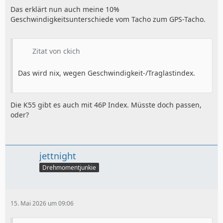
Das erklärt nun auch meine 10%
Geschwindigkeitsunterschiede vom Tacho zum GPS-Tacho.
Zitat von ckich
Das wird nix, wegen Geschwindigkeit-/Traglastindex.
Die K55 gibt es auch mit 46P Index. Müsste doch passen,
oder?
jettnight
Drehmomentjunkie
15. Mai 2026 um 09:06