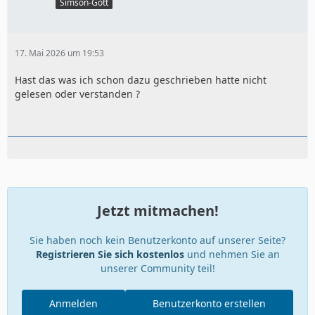
Simson-Gott
17. Mai 2026 um 19:53
Hast das was ich schon dazu geschrieben hatte nicht
gelesen oder verstanden ?
Jetzt mitmachen!
Sie haben noch kein Benutzerkonto auf unserer Seite?
Registrieren Sie sich kostenlos
und nehmen Sie an
unserer Community teil!
Anmelden
Benutzerkonto erstellen