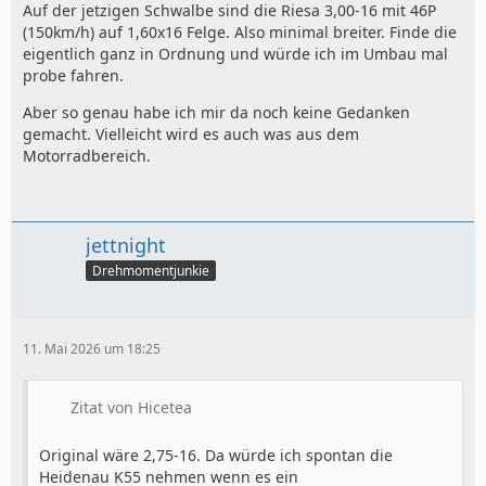
Auf der jetzigen Schwalbe sind die Riesa 3,00-16 mit 46P
(150km/h) auf 1,60x16 Felge. Also minimal breiter. Finde die
eigentlich ganz in Ordnung und würde ich im Umbau mal
probe fahren.
Aber so genau habe ich mir da noch keine Gedanken
gemacht. Vielleicht wird es auch was aus dem
Motorradbereich.
jettnight
Drehmomentjunkie
11. Mai 2026 um 18:25
Zitat von Hicetea
Original wäre 2,75-16. Da würde ich spontan die
Heidenau K55 nehmen wenn es ein