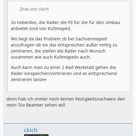
Zitat von ckich
So nebenbei, die Räder, die PZ für die für den Umbau
anbietet sind von Kultmoped.
Wo liegt da das Problem zb bei Sachsenmoped
anzufragen ob sie das entspreichen außer mittig zu
zentrieren, die stellen die Räder nach Wunsch
zusammen wie auch Kultmopeds auch.
Auch kann man zu einer 2 Rad Werkstatt gehen die
Räder einspeichen/zentrieren und es entsprechend
zentrieren lassen
denn hab ich immer noch keinen Festigkeitsnachweis den
mein Tüv Beamter sehen will
ckich