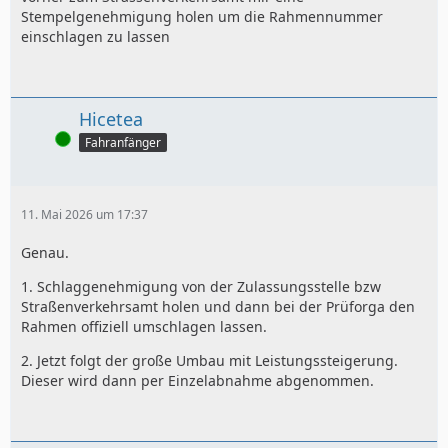
Stempelgenehmigung holen um die Rahmennummer
einschlagen zu lassen
Hicetea
Online
Fahranfänger
11. Mai 2026 um 17:37
Genau.
1. Schlaggenehmigung von der Zulassungsstelle bzw
Straßenverkehrsamt holen und dann bei der Prüforga den
Rahmen offiziell umschlagen lassen.
2. Jetzt folgt der große Umbau mit Leistungssteigerung.
Dieser wird dann per Einzelabnahme abgenommen.