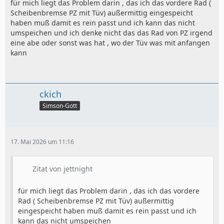
für mich liegt das Problem darin , das ich das vordere Rad (
Scheibenbremse PZ mit Tüv) außermittig eingespeicht
haben muß damit es rein passt und ich kann das nicht
umspeichen und ich denke nicht das das Rad von PZ irgend
eine abe oder sonst was hat , wo der Tüv was mit anfangen
kann
ckich
Simson-Gott
17. Mai 2026 um 11:16
Zitat von jettnight
für mich liegt das Problem darin , das ich das vordere
Rad ( Scheibenbremse PZ mit Tüv) außermittig
eingespeicht haben muß damit es rein passt und ich
kann das nicht umspeichen