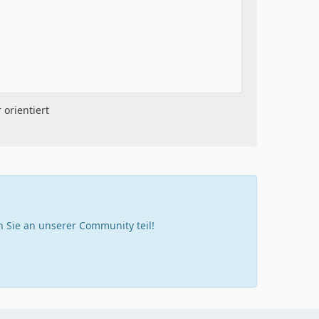
orientiert
Sie an unserer Community teil!