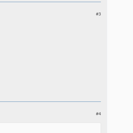
#3
#4