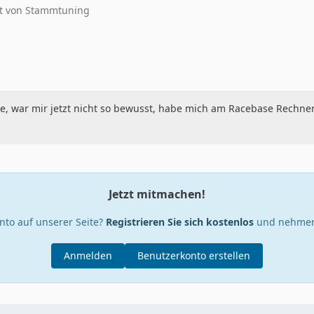
at von Stammtuning
e, war mir jetzt nicht so bewusst, habe mich am Racebase Rechner 
Jetzt mitmachen!
nto auf unserer Seite?
Registrieren Sie sich kostenlos
und nehmen 
Anmelden
Benutzerkonto erstellen