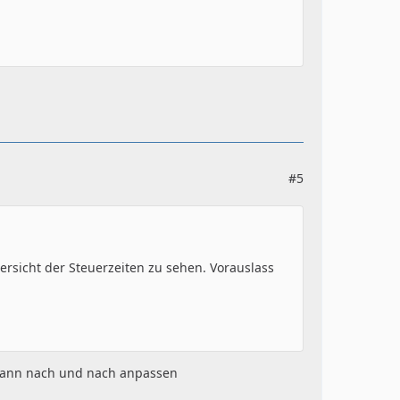
#5
rsicht der Steuerzeiten zu sehen. Vorauslass
 dann nach und nach anpassen