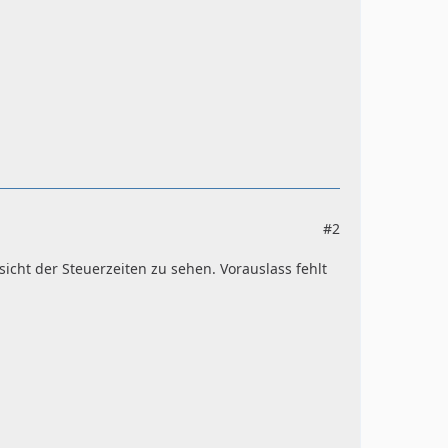
#2
cht der Steuerzeiten zu sehen. Vorauslass fehlt