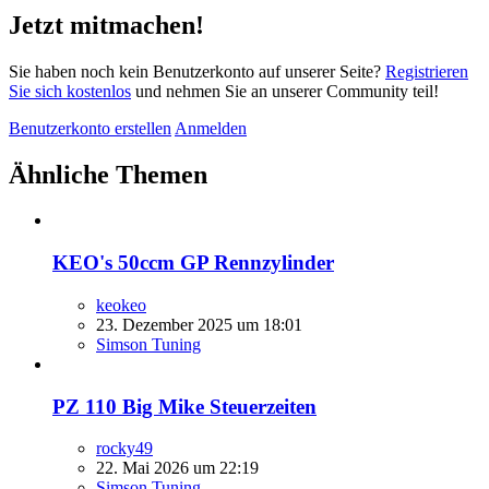
Jetzt mitmachen!
Sie haben noch kein Benutzerkonto auf unserer Seite?
Registrieren
Sie sich kostenlos
und nehmen Sie an unserer Community teil!
Benutzerkonto erstellen
Anmelden
Ähnliche Themen
KEO's 50ccm GP Rennzylinder
keokeo
23. Dezember 2025 um 18:01
Simson Tuning
PZ 110 Big Mike Steuerzeiten
rocky49
22. Mai 2026 um 22:19
Simson Tuning