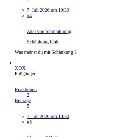
7. Juli 2026 um 10:30
#4
Zitat von Stammtuning
Schänkung fehlt
Was meinst du mit Schänkung ?
XOX
Fußgänger
Reaktionen
2
Beiträge
5
7. Juli 2026 um 10:30
#5