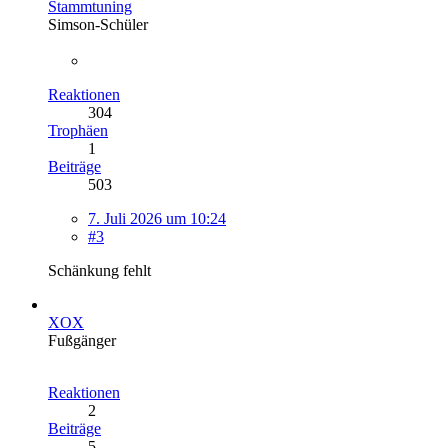
Stammtuning
Simson-Schüler
Reaktionen
304
Trophäen
1
Beiträge
503
7. Juli 2026 um 10:24
#3
Schänkung fehlt
XOX
Fußgänger
Reaktionen
2
Beiträge
5