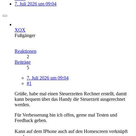
7. Juli 2026 um 09:04
XOX
Fußgänger
Reaktionen
2
Beiträge
5
7. Juli 2026 um 09:04
#1
Grüße, habe mal einen Steuerzeiten Rechner erstellt, damit
kann bequem über das Handy die Steuerzeit ausgerechnet
werden.
Für Verbesserung bin ich offen, gerne mal Testen und
Feedback geben.
Kann auf dem IPhone auch auf den Homescreen verknüpft