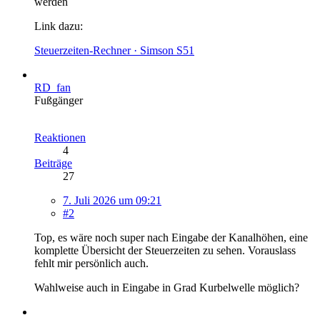
werden
Link dazu:
Steuerzeiten-Rechner · Simson S51
RD_fan
Fußgänger
Reaktionen
4
Beiträge
27
7. Juli 2026 um 09:21
#2
Top, es wäre noch super nach Eingabe der Kanalhöhen, eine
komplette Übersicht der Steuerzeiten zu sehen. Vorauslass
fehlt mir persönlich auch.
Wahlweise auch in Eingabe in Grad Kurbelwelle möglich?