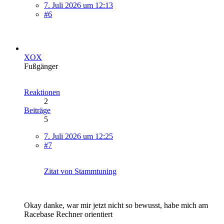
7. Juli 2026 um 12:13
#6
XOX
Fußgänger
Reaktionen
2
Beiträge
5
7. Juli 2026 um 12:25
#7
Zitat von Stammtuning
Okay danke, war mir jetzt nicht so bewusst, habe mich am
Racebase Rechner orientiert