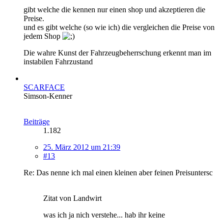
gibt welche die kennen nur einen shop und akzeptieren die
Preise.
und es gibt welche (so wie ich) die vergleichen die Preise von
jedem Shop
Die wahre Kunst der Fahrzeugbeherrschung erkennt man im
instabilen Fahrzustand
SCARFACE
Simson-Kenner
Beiträge
1.182
25. März 2012 um 21:39
#13
Re: Das nenne ich mal einen kleinen aber feinen Preisuntersc
Zitat von Landwirt
was ich ja nich verstehe... hab ihr keine