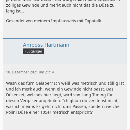
zölliges Gewinde und merkt auch nicht das die Düse zu
lang ist...
Gesendet von meinem Impfausweis mit Tapatalk
Amboss Hartmann
Fußgänger
18. Dezember 2021 um 21:14
Wasn das fürn Gelaber? Ich weiß was metrisch und zöllig ist
und ich merk auch, wenn ein Gewinde nicht passt. Das
Düsenset, welches hier liegt, wird von Lang Tuning für
diesen Vergaser angeboten. Ich glaub du verstehst nicht,
was ich meine. Es geht nicht ums Passen, sondern welche
Polini Düse einer 105er metrisch entspricht?