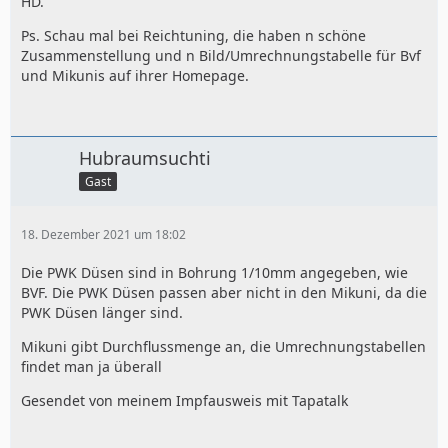
HD.
Ps. Schau mal bei Reichtuning, die haben n schöne
Zusammenstellung und n Bild/Umrechnungstabelle für Bvf
und Mikunis auf ihrer Homepage.
Hubraumsuchti
Gast
18. Dezember 2021 um 18:02
Die PWK Düsen sind in Bohrung 1/10mm angegeben, wie
BVF. Die PWK Düsen passen aber nicht in den Mikuni, da die
PWK Düsen länger sind.
Mikuni gibt Durchflussmenge an, die Umrechnungstabellen
findet man ja überall
Gesendet von meinem Impfausweis mit Tapatalk