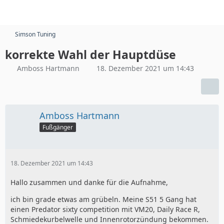
Simson Tuning
korrekte Wahl der Hauptdüse
Amboss Hartmann
18. Dezember 2021 um 14:43
Amboss Hartmann
Fußgänger
18. Dezember 2021 um 14:43
Hallo zusammen und danke für die Aufnahme,
ich bin grade etwas am grübeln. Meine S51 5 Gang hat
einen Predator sixty competition mit VM20, Daily Race R,
Schmiedekurbelwelle und Innenrotorzündung bekommen.