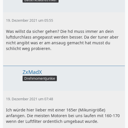
19. Dezember 2021 um 05:55
Was willst da sicher gehen? Die hd muss immer an dein
luftdurchlass angepasst werden besser. Da der tuner aber
nicht angibt was er am ansaug gemacht hat musst du
schlicht weg probieren.
ZxMadX
Drehmomentjunkie
19. Dezember 2021 um 07:48
Ich würde hier lieber mit einer 165er (Mikunigröße)
anfangen. Die meisten Motoren bei uns laufen mit 160-170
wenn der Luftfilter ordentlich umgebaut wurde.