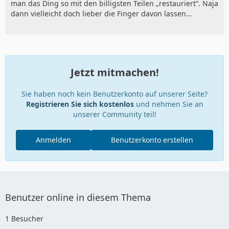
man das Ding so mit den billigsten Teilen „restauriert“. Naja
dann vielleicht doch lieber die Finger davon lassen…
Jetzt mitmachen!
Sie haben noch kein Benutzerkonto auf unserer Seite?
Registrieren Sie sich kostenlos
und nehmen Sie an
unserer Community teil!
Anmelden
Benutzerkonto erstellen
Benutzer online in diesem Thema
1 Besucher