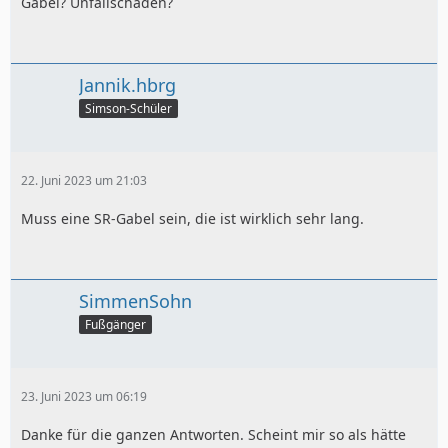
Gabel? Unfallschaden?
Jannik.hbrg
Simson-Schüler
22. Juni 2023 um 21:03
Muss eine SR-Gabel sein, die ist wirklich sehr lang.
SimmenSohn
Fußgänger
23. Juni 2023 um 06:19
Danke für die ganzen Antworten. Scheint mir so als hätte