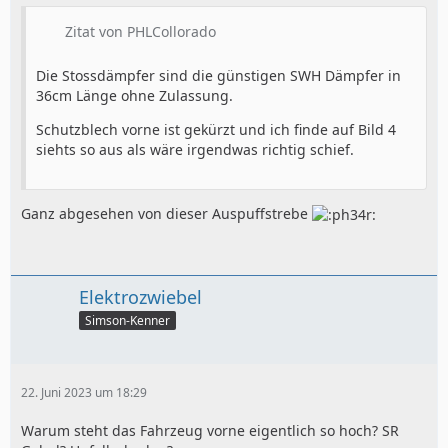
Zitat von PHLCollorado
Die Stossdämpfer sind die günstigen SWH Dämpfer in
36cm Länge ohne Zulassung.
Schutzblech vorne ist gekürzt und ich finde auf Bild 4
siehts so aus als wäre irgendwas richtig schief.
Ganz abgesehen von dieser Auspuffstrebe
Elektrozwiebel
Simson-Kenner
22. Juni 2023 um 18:29
Warum steht das Fahrzeug vorne eigentlich so hoch? SR