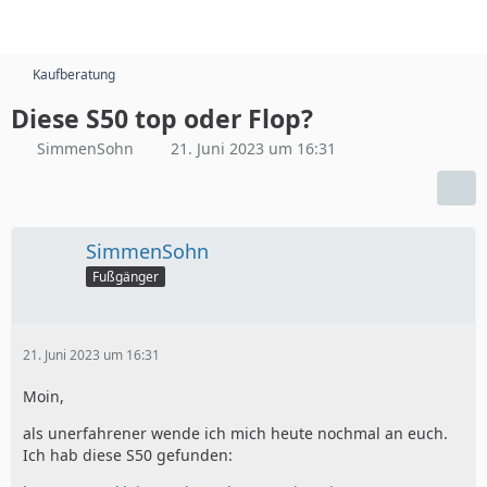
Kaufberatung
Diese S50 top oder Flop?
SimmenSohn
21. Juni 2023 um 16:31
SimmenSohn
Fußgänger
21. Juni 2023 um 16:31
Moin,
als unerfahrener wende ich mich heute nochmal an euch.
Ich hab diese S50 gefunden: