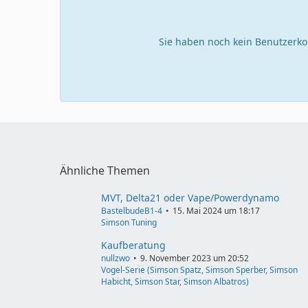
Sie haben noch kein Benutzerko
Ähnliche Themen
MVT, Delta21 oder Vape/Powerdynamo
BastelbudeB1-4
15. Mai 2024 um 18:17
Simson Tuning
Kaufberatung
nullzwo
9. November 2023 um 20:52
Vogel-Serie (Simson Spatz, Simson Sperber, Simson
Habicht, Simson Star, Simson Albatros)