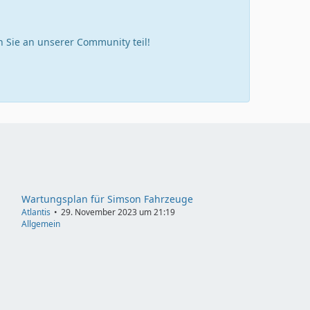
Sie an unserer Community teil!
Wartungsplan für Simson Fahrzeuge
Atlantis
29. November 2023 um 21:19
Allgemein