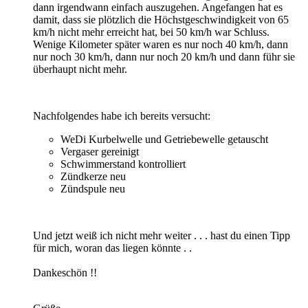
dann irgendwann einfach auszugehen. Angefangen hat es
damit, dass sie plötzlich die Höchstgeschwindigkeit von 65
km/h nicht mehr erreicht hat, bei 50 km/h war Schluss.
Wenige Kilometer später waren es nur noch 40 km/h, dann
nur noch 30 km/h, dann nur noch 20 km/h und dann führ sie
überhaupt nicht mehr.
Nachfolgendes habe ich bereits versucht:
WeDi Kurbelwelle und Getriebewelle getauscht
Vergaser gereinigt
Schwimmerstand kontrolliert
Zündkerze neu
Zündspule neu
Und jetzt weiß ich nicht mehr weiter . . . hast du einen Tipp
für mich, woran das liegen könnte . .
Dankeschön !!