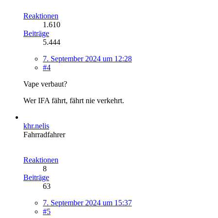
Reaktionen
1.610
Beiträge
5.444
7. September 2024 um 12:28
#4
Vape verbaut?
Wer IFA fährt, fährt nie verkehrt.
khr.nelis
Fahrradfahrer
Reaktionen
8
Beiträge
63
7. September 2024 um 15:37
#5