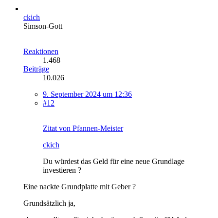
ckich
Simson-Gott
Reaktionen
1.468
Beiträge
10.026
9. September 2024 um 12:36
#12
Zitat von Pfannen-Meister
ckich
Du würdest das Geld für eine neue Grundlage
investieren ?
Eine nackte Grundplatte mit Geber ?
Grundsätzlich ja,