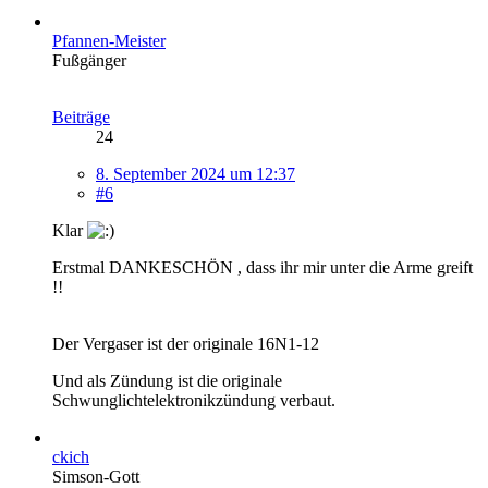
Pfannen-Meister
Fußgänger
Beiträge
24
8. September 2024 um 12:37
#6
Klar
Erstmal DANKESCHÖN , dass ihr mir unter die Arme greift
!!
Der Vergaser ist der originale 16N1-12
Und als Zündung ist die originale
Schwunglichtelektronikzündung verbaut.
ckich
Simson-Gott