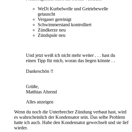
WeDi Kurbelwelle und Getriebewelle
getauscht
Vergaser gereinigt
Schwimmerstand kontrolliert
Zündkerze neu
Zündspule neu
Und jetzt weiß ich nicht mehr weiter . . . hast du
einen Tipp für mich, woran das liegen könnte . .
Dankeschön !!
Grüße,
Matthias Ahrend
Alles anzeigen
Wenn du noch die Unterbrecher Zündung verbaut hast, wird
es wahrscheinlich der Kondensator sein. Das selbe Problem
hatte ich auch. Habe den Kondensator gewechselt und sie lief
wieder.