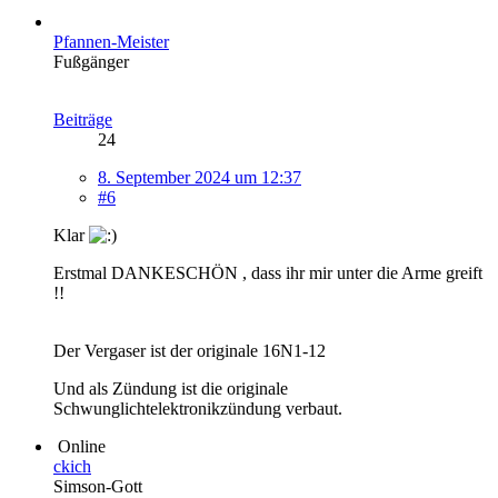
Pfannen-Meister
Fußgänger
Beiträge
24
8. September 2024 um 12:37
#6
Klar
Erstmal DANKESCHÖN , dass ihr mir unter die Arme greift
!!
Der Vergaser ist der originale 16N1-12
Und als Zündung ist die originale
Schwunglichtelektronikzündung verbaut.
Online
ckich
Simson-Gott