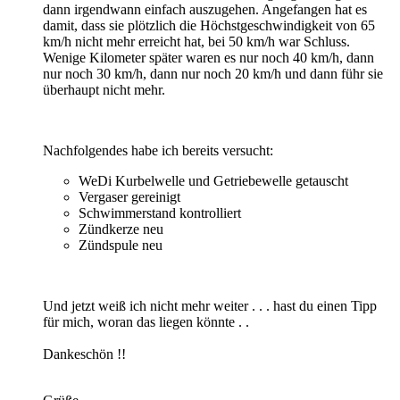
dann irgendwann einfach auszugehen. Angefangen hat es
damit, dass sie plötzlich die Höchstgeschwindigkeit von 65
km/h nicht mehr erreicht hat, bei 50 km/h war Schluss.
Wenige Kilometer später waren es nur noch 40 km/h, dann
nur noch 30 km/h, dann nur noch 20 km/h und dann führ sie
überhaupt nicht mehr.
Nachfolgendes habe ich bereits versucht:
WeDi Kurbelwelle und Getriebewelle getauscht
Vergaser gereinigt
Schwimmerstand kontrolliert
Zündkerze neu
Zündspule neu
Und jetzt weiß ich nicht mehr weiter . . . hast du einen Tipp
für mich, woran das liegen könnte . .
Dankeschön !!