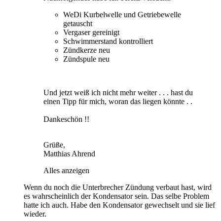
WeDi Kurbelwelle und Getriebewelle
getauscht
Vergaser gereinigt
Schwimmerstand kontrolliert
Zündkerze neu
Zündspule neu
Und jetzt weiß ich nicht mehr weiter . . . hast du
einen Tipp für mich, woran das liegen könnte . .
Dankeschön !!
Grüße,
Matthias Ahrend
Alles anzeigen
Wenn du noch die Unterbrecher Zündung verbaut hast, wird
es wahrscheinlich der Kondensator sein. Das selbe Problem
hatte ich auch. Habe den Kondensator gewechselt und sie lief
wieder.