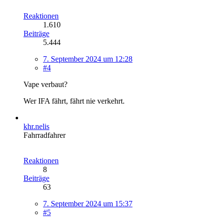
Reaktionen
1.610
Beiträge
5.444
7. September 2024 um 12:28
#4
Vape verbaut?
Wer IFA fährt, fährt nie verkehrt.
khr.nelis
Fahrradfahrer
Reaktionen
8
Beiträge
63
7. September 2024 um 15:37
#5