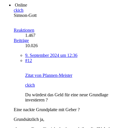
Online
ckich
Simson-Gott
Reaktionen
1.467
Beiträge
10.026
9. September 2024 um 12:36
#12
Zitat von Pfannen-Meister
ckich
Du würdest das Geld für eine neue Grundlage
investieren ?
Eine nackte Grundplatte mit Geber ?
Grundsätzlich ja,