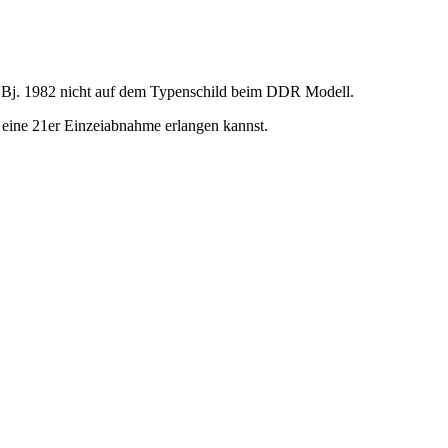
 Bj. 1982 nicht auf dem Typenschild beim DDR Modell.
 eine 21er Einzeiabnahme erlangen kannst.