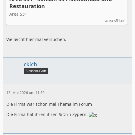
Restauration
Area S51
area-s51.de
Vielleicht hier mal versuchen.
ckich
Simson-Gott
13. Mai 2026 um 11:59
Die Firma war schon mal Thema im Forum
Die Firma hat ihren ihren Sitz in Zypern.