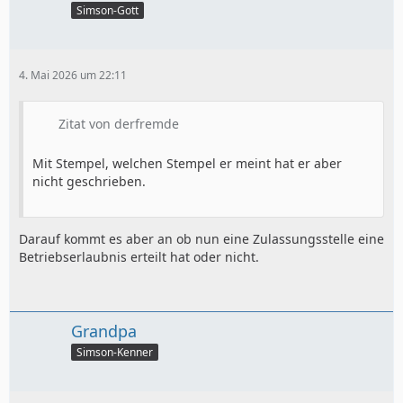
Simson-Gott
4. Mai 2026 um 22:11
Zitat von derfremde
Mit Stempel, welchen Stempel er meint hat er aber
nicht geschrieben.
Darauf kommt es aber an ob nun eine Zulassungsstelle eine
Betriebserlaubnis erteilt hat oder nicht.
Grandpa
Simson-Kenner