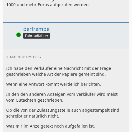
1000 und mehr Euros aufgerufen werden.
derfremde
Online
Fahrradfahrer
1. Mai 2026 um 19:37
Ich habe den Verkäufer eine Nachricht mit der Frage
geschrieben welche Art der Papiere gemeint sind.
Wenn eine Antwort kommt werde ich berichten.
In den den anderen Anzeigen vom Verkäufer wird meist
vom Gutachten geschrieben.
Ob die von der Zulassungsstelle auch abgestempelt sind
schreibt er natürlich nicht.
Was mir im Anzeigetext noch aufgefallen ist.