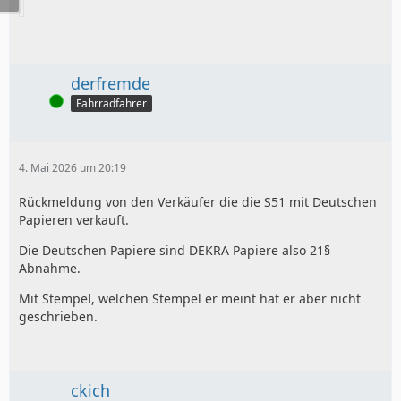
derfremde
Online
Fahrradfahrer
4. Mai 2026 um 20:19
Rückmeldung von den Verkäufer die die S51 mit Deutschen
Papieren verkauft.
Die Deutschen Papiere sind DEKRA Papiere also 21§
Abnahme.
Mit Stempel, welchen Stempel er meint hat er aber nicht
geschrieben.
ckich