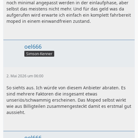
noch minimal angepasst werden in der einlaufphase, aber
selbst das meistens nicht mehr. Und für das geld was da
aufgerufen wird erwarte ich einfach ein komplett fahrbereit
moped in einem einwandfreien zustand.
oel666
Simson-Kenner
2. Mai 2026 um 06:00
So siehts aus. Ich würde von diesem Anbieter abraten. Es
sind mehrere Faktoren die insgesamt etwas
unseriös/schwammig erscheinen. Das Moped selbst wirkt
wie aus Billigteilen zusammengesteckt damit es erstmal gut
aussieht.
oel666