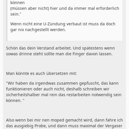
können
(müssen aber nicht) hier und da immer mal erforderlich
sein."
Wenn nicht eine U-Zündung verbaut ist muss da doch
gar nix nachgestellt werden.
Schön das dein Verstand arbeitet. Und spätestens wenn
sowas drinne steht sollte man die Finger davon lassen.
Man könnte es auch übersetzen mit:
"Wir haben da irgendwas zusammen gepfuscht, das kann
funktionieren oder auch nicht, deshalb schreiben wir
sicherheitshalber mal rein das restarbeiten notwendig sein
können. "
Also wenn bei mir nen moped gemacht wird, dann fahre ich
das ausgiebig Probe, und dann muss maximal der Vergaser