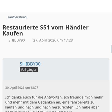
Kaufberatung
Restaurierte S51 vom Händler
Kaufen
SHIBBY90
27. April 2026 um 17:28
SHIBBY90
Fußgänger
30. April 2026 um 18:27
Ich danke euch für die Antworten. Ich freunde mich mehr
und mehr mit dem Gedanken an, eine fahrbereite zu
kaufen und nach und nach herzurichten. Ich habe aber