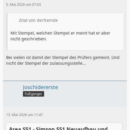
5. Mai 2026 um 07:43
Zitat von derfremde
Mit Stempel, welchen Stempel er meint hat er aber
nicht geschrieben.
Bei vielen ist damit der Stempel des Prüfers gemeint. Und
nicht der Stempel der zulassungsstelle...
Joschidererste
Fußgänger
13. Mai 2026 um 11:47
Area S51 - Simson S51 Neuaufbau und