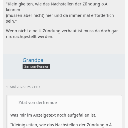
"Kleinigkeiten, wie das Nachstellen der Zündung o.Ä.
können
(müssen aber nicht) hier und da immer mal erforderlich
sein."
Wenn nicht eine U-Zündung verbaut ist muss da doch gar
nix nachgestellt werden.
Grandpa
Simson-Kenner
1. Mai 2026 um 21:07
Zitat von derfremde
Was mir im Anzeigetext noch aufgefallen ist.
"Kleinigkeiten, wie das Nachstellen der Zündung o.Ä.