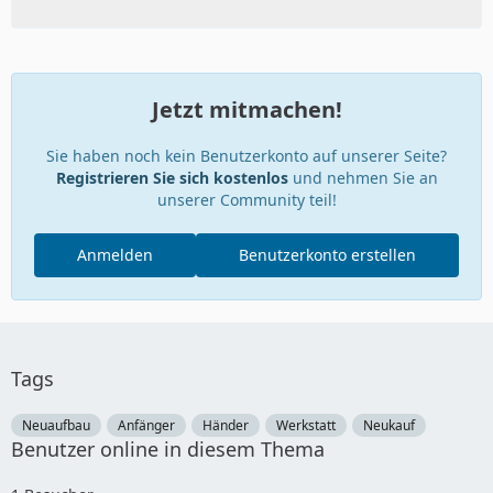
Jetzt mitmachen!
Sie haben noch kein Benutzerkonto auf unserer Seite?
Registrieren Sie sich kostenlos
und nehmen Sie an
unserer Community teil!
Anmelden
Benutzerkonto erstellen
Tags
Neuaufbau
Anfänger
Händer
Werkstatt
Neukauf
Benutzer online in diesem Thema