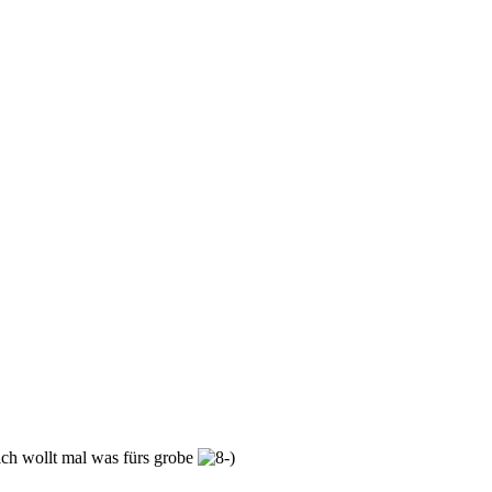
ich wollt mal was fürs grobe