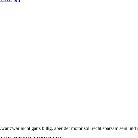
r zwar nicht ganz billig, aber der motor soll recht sparsam sein und 